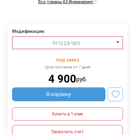
Все товары А3 Инжиниринг
Модификации:
П112-2,5-10/2
ПОД ЗАКАЗ
Срок поставки от 7 дней
4 900
руб.
В корзину
Купить в 1 клик
Запросить счет