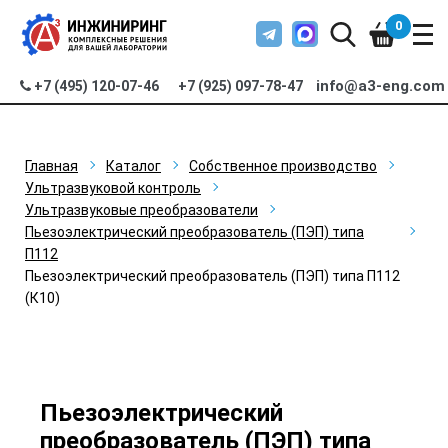
0
info@a3-eng.com
+7 (495) 120-07-46
+7 (925) 097-78-47
Главная
Каталог
Собственное производство
Ультразвуковой контроль
Ультразвуковые преобразователи
Пьезоэлектрический преобразователь (ПЭП) типа
П112
Пьезоэлектрический преобразователь (ПЭП) типа П112
(К10)
Пьезоэлектрический
преобразователь (ПЭП) типа