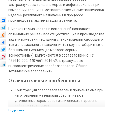
ультразвуковых толщиномеров и дефектоскопов при
измерении толщины металлических и неметаллических
изделий различного назначения в процессе
производства, эксплуатации и ремонта.
Широкая гамма частот и исполнений позволяет
оптимально решать все существующие в производстве
задачи измерения толщины стенок изделий как общего,
так и специального назначения (от крупногабаритных с
большим затуханием до малоразмерных
тонкостенных). Выпускаются в соответствии с ТУ
427610-002-4407661-2016 «Ультразвуковые
пьезоэлектрические преобразователи. Общие
технические требования».
Отличительные особенности
Конструкция преобразователей и применяемые при
изготовлении материалы обеспечивают
улучшенные характеристики и снижают уровень
собственных шумов;
Подробнее