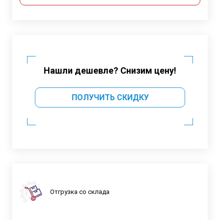
Нашли дешевле? Снизим цену!
ПОЛУЧИТЬ СКИДКУ
Отгрузка со склада