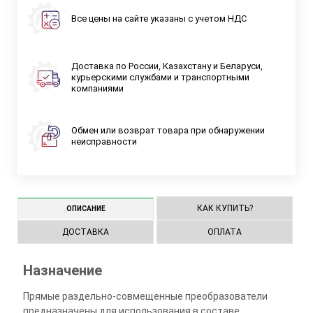
Все цены на сайте указаны с учетом НДС
Доставка по России, Казахстану и Беларуси,
курьерскими службами и транспортными
компаниями
Обмен или возврат товара при обнаружении
неисправности
КАК КУПИТЬ?
ОПИСАНИЕ
ДОСТАВКА
ОПЛАТА
Назначение
Прямые раздельно-совмещенные преобразователи
предназначены для использования в составе