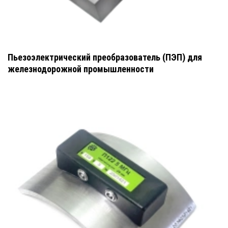
Пьезоэлектрический преобразователь (ПЭП) для
железнодорожной промышленности