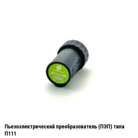
Пьезоэлектрический преобразователь (ПЭП) типа
П111