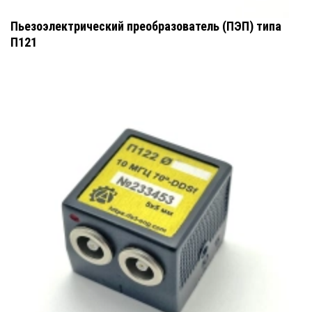
Пьезоэлектрический преобразователь (ПЭП) типа
П121