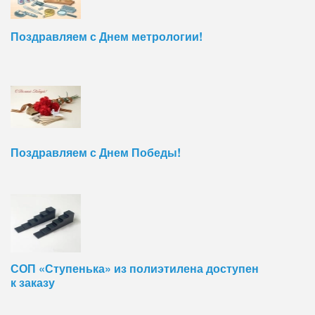
Поздравляем с Днем метрологии!
Поздравляем с Днем Победы!
СОП «Ступенька» из полиэтилена доступен
к заказу