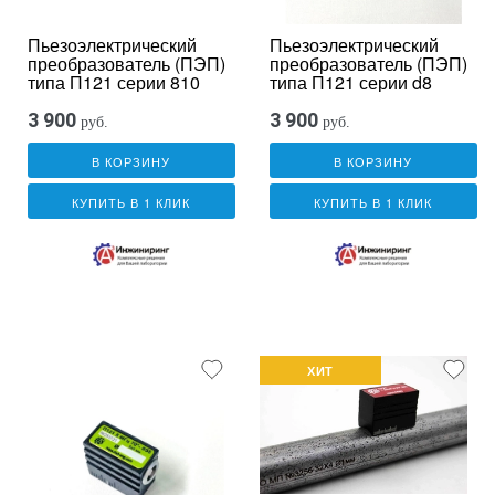
Пьезоэлектрический
Пьезоэлектрический
преобразователь (ПЭП)
преобразователь (ПЭП)
типа П121 серии 810
типа П121 серии d8
3 900
3 900
руб.
руб.
В КОРЗИНУ
В КОРЗИНУ
КУПИТЬ В 1 КЛИК
КУПИТЬ В 1 КЛИК
ХИТ