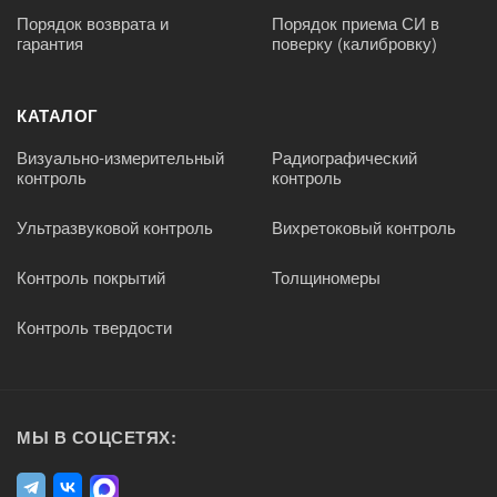
Порядок возврата и
Порядок приема СИ в
гарантия
поверку (калибровку)
КАТАЛОГ
Визуально-измерительный
Радиографический
контроль
контроль
Ультразвуковой контроль
Вихретоковый контроль
Контроль покрытий
Толщиномеры
Контроль твердости
МЫ В СОЦСЕТЯХ: