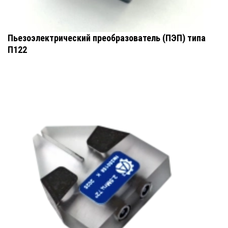
Пьезоэлектрический преобразователь (ПЭП) типа
П122