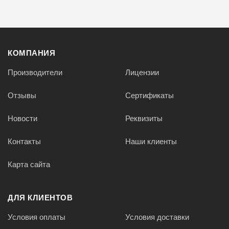
КОМПАНИЯ
Производители
Лицензии
Отзывы
Сертификаты
Новости
Реквизиты
Контакты
Наши клиенты
Карта сайта
ДЛЯ КЛИЕНТОВ
Условия оплаты
Условия доставки