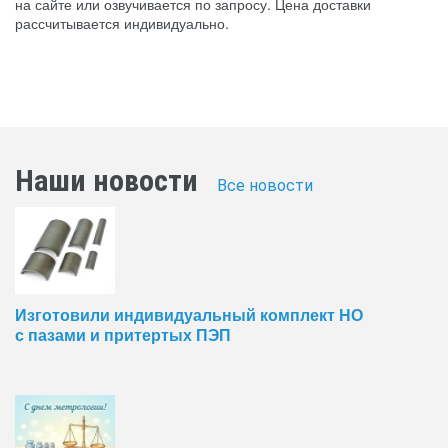
на сайте или озвучивается по запросу. Цена доставки
рассчитывается индивидуально.
Наши новости
Все новости
Изготовили индивидуальный комплект НО
с пазами и притертых ПЭП