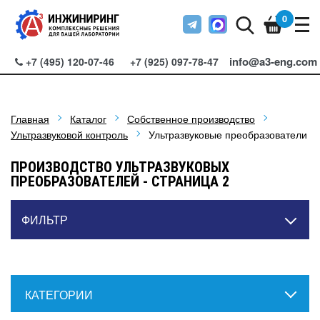
0
info@a3-eng.com
+7 (495) 120-07-46
+7 (925) 097-78-47
Главная
Каталог
Собственное производство
Ультразвуковой контроль
Ультразвуковые преобразователи
ПРОИЗВОДСТВО УЛЬТРАЗВУКОВЫХ
ПРЕОБРАЗОВАТЕЛЕЙ - СТРАНИЦА 2
ФИЛЬТР
КАТЕГОРИИ