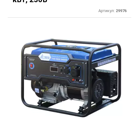
Артикул:
29976