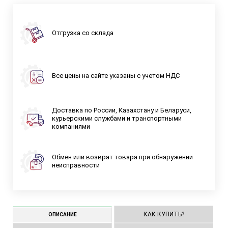
Отгрузка со склада
Все цены на сайте указаны с учетом НДС
Доставка по России, Казахстану и Беларуси,
курьерскими службами и транспортными
компаниями
Обмен или возврат товара при обнаружении
неисправности
КАК КУПИТЬ?
ОПИСАНИЕ