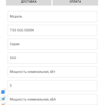
ДОСТАВКА
ОПЛАТА
Модель
TSS SGG 5000N
Серия
SGG
Мощность номинальная, кВт
5
Мощность номинальная, кВА