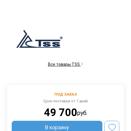
Все товары TSS
ПОД ЗАКАЗ
Срок поставки от 7 дней
49 700
руб.
В корзину