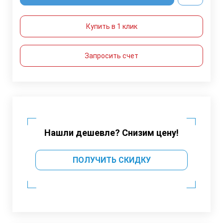
Купить в 1 клик
Запросить счет
Нашли дешевле? Снизим цену!
ПОЛУЧИТЬ СКИДКУ