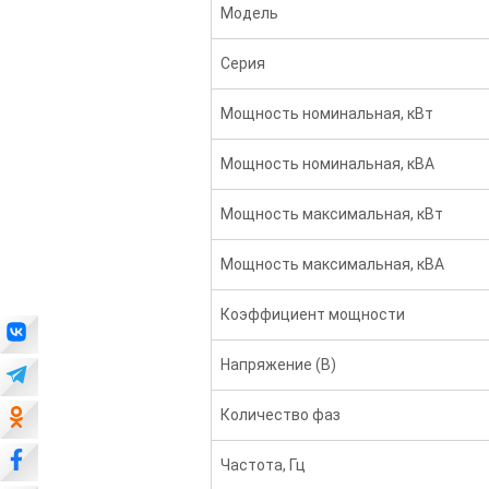
Модель
Серия
Мощность номинальная, кВт
Мощность номинальная, кВА
Мощность максимальная, кВт
Мощность максимальная, кВА
Коэффициент мощности
Напряжение (В)
Количество фаз
Частота, Гц