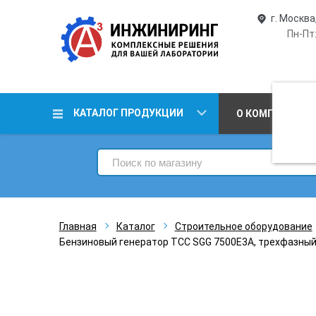
г. Москва
Пн-Пт:
КАТАЛОГ ПРОДУКЦИИ
О КОМПАНИИ
Главная
Каталог
Строительное оборудование
Бензиновый генератор ТСС SGG 7500Е3A, трехфазный 