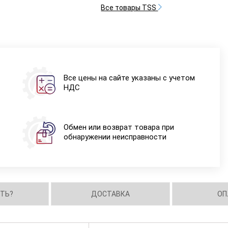
Все товары TSS
Все цены на сайте указаны с учетом
НДС
Обмен или возврат товара при
обнаружении неисправности
ИТЬ?
ДОСТАВКА
ОП