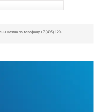
ны можно по телефону +7 (495) 120-