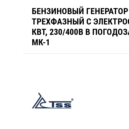
БЕНЗИНОВЫЙ ГЕНЕРАТОР 
ТРЕХФАЗНЫЙ С ЭЛЕКТРОС
КВТ, 230/400В В ПОГОД
МК-1