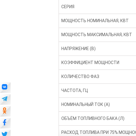
СЕРИЯ
МОЩНОСТЬ НОМИНАЛЬНАЯ, КВТ
МОЩНОСТЬ МАКСИМАЛЬНАЯ, КВТ
НАПРЯЖЕНИЕ (В)
КОЭФФИЦИЕНТ МОЩНОСТИ
КОЛИЧЕСТВО ФАЗ
ЧАСТОТА, ГЦ
НОМИНАЛЬНЫЙ ТОК (А)
ОБЪЁМ ТОПЛИВНОГО БАКА (Л)
РАСХОД ТОПЛИВА ПРИ 75% МОЩНО