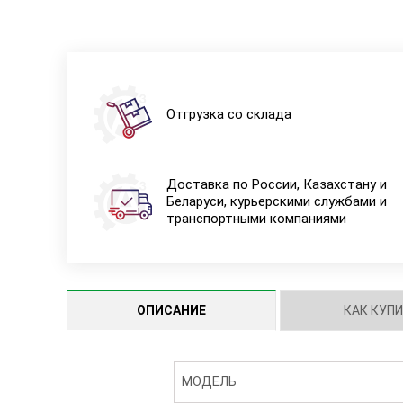
Отгрузка со склада
Доставка по России, Казахстану и
Беларуси, курьерскими службами и
транспортными компаниями
ОПИСАНИЕ
КАК КУП
МОДЕЛЬ