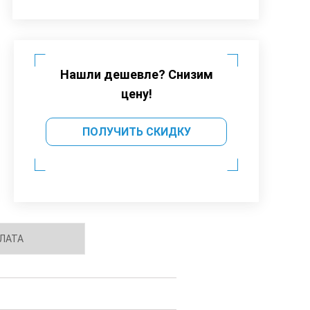
Нашли дешевле? Снизим
цену!
ПОЛУЧИТЬ СКИДКУ
ЛАТА