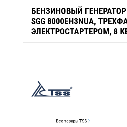
БЕНЗИНОВЫЙ ГЕНЕРАТОР
SGG 8000EH3NUA, ТРЕХФ
ЭЛЕКТРОСТАРТЕРОМ, 8 КВ
Все товары TSS