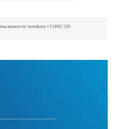
ны можно по телефону +7 (495) 120-