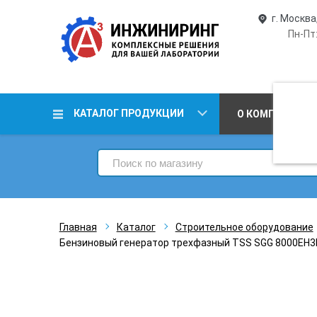
г. Москва
Пн-Пт:
КАТАЛОГ ПРОДУКЦИИ
О КОМПАНИИ
Главная
Каталог
Строительное оборудование
Бензиновый генератор трехфазный TSS SGG 8000EH3N