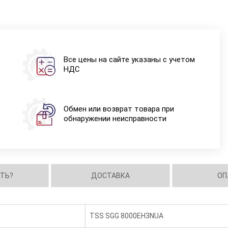
Все цены на сайте указаны с учетом
НДС
Обмен или возврат товара при
обнаружении неисправности
ИТЬ?
ДОСТАВКА
ОП
TSS SGG 8000EH3NUA