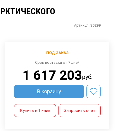
АРКТИЧЕСКОГО
Артикул:
30299
ПОД ЗАКАЗ
Срок поставки от 7 дней
1 617 203
руб.
В корзину
Купить в 1 клик
Запросить счет