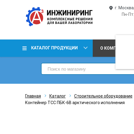
г. Москва
Пн-Пт:
КАТАЛОГ ПРОДУКЦИИ
О КОМПАНИИ
Главная
Каталог
Строительное оборудование
Контейнер ТСС ПБК-6В арктического исполнения