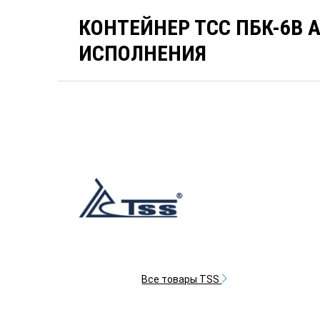
КОНТЕЙНЕР ТСС ПБК-6В 
ИСПОЛНЕНИЯ
Все товары TSS