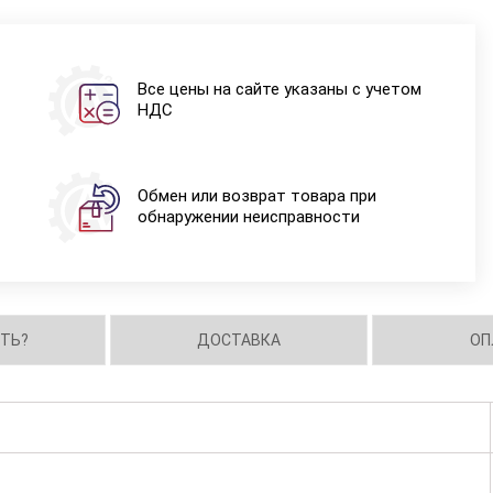
Все цены на сайте указаны с учетом
НДС
Обмен или возврат товара при
обнаружении неисправности
ИТЬ?
ДОСТАВКА
ОП