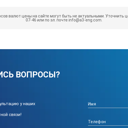
ия
рсов валют цены на сайте могут быть не актуальными.
Уточнить це
07-46 или по эл. почте info@a3-eng.com.
ИСЬ ВОПРОСЫ?
ультацию у наших
ной связи!