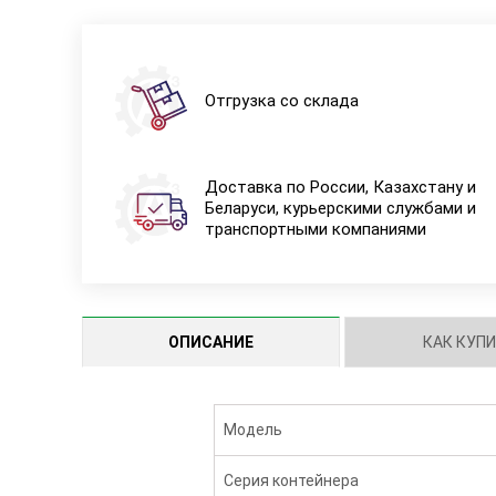
Отгрузка со склада
Доставка по России, Казахстану и
Беларуси, курьерскими службами и
транспортными компаниями
ОПИСАНИЕ
КАК КУП
Модель
Серия контейнера