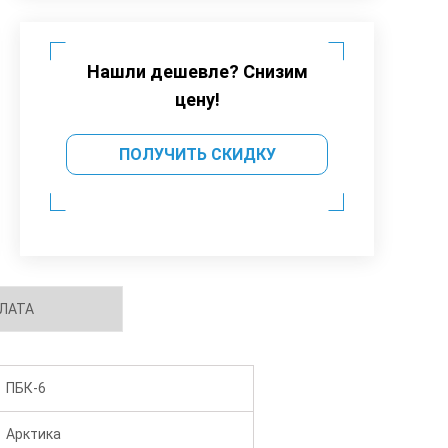
Нашли дешевле? Снизим
цену!
ПОЛУЧИТЬ СКИДКУ
ЛАТА
ПБК-6
Арктика