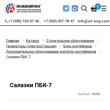
0
info@a3-eng.com
+7 (495) 120-07-46
+7 (925) 097-78-47
Главная
Каталог
Строительное оборудование
Генераторы (электростанции)
Блок-контейнеры
Дополнительное оборудование для блок-контейнеров
Салазки ПБК-7
Салазки ПБК-7
Артикул:
30282