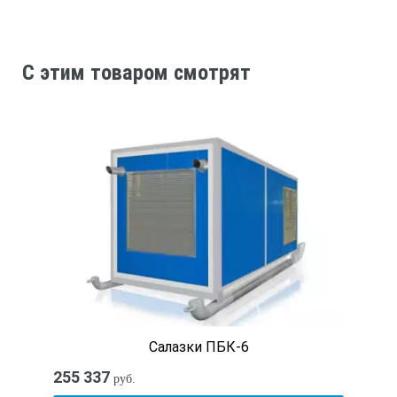
C этим товаром смотрят
Салазки ПБК-6
255 337
руб.