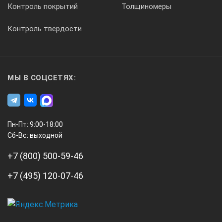
Контроль покрытий
Толщиномеры
Контроль твердости
МЫ В СОЦСЕТЯХ:
Пн-Пт: 9:00-18:00
Сб-Вс: выходной
+7 (800) 500-59-46
+7 (495) 120-07-46
А3