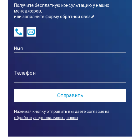
Получите бесплатную консультацию у наших
менеджеров,
или заполните форму обратной связи!
Нажимая кнопку отправить вы даете согласие на
обработку персональных данных