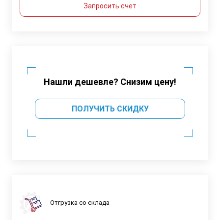
Запросить счет
Нашли дешевле? Снизим цену!
ПОЛУЧИТЬ СКИДКУ
Отгрузка со склада