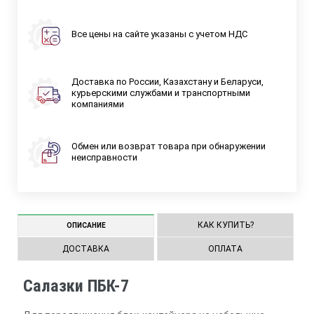
Все цены на сайте указаны с учетом НДС
Доставка по России, Казахстану и Беларуси,
курьерскими службами и транспортными
компаниями
Обмен или возврат товара при обнаружении
неисправности
КАК КУПИТЬ?
ОПИСАНИЕ
ДОСТАВКА
ОПЛАТА
Салазки ПБК-7