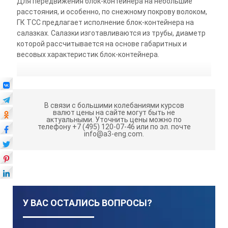
Для передвижения блок-контейнера на небольшие
расстояния, и особенно, по снежному покрову волоком,
ГК ТСС предлагает исполнение блок-контейнера на
салазках. Салазки изготавливаются из трубы, диаметр
которой рассчитывается на основе габаритных и
весовых характеристик блок-контейнера.
В связи с большими колебаниями курсов
валют цены на сайте могут быть не
актуальными.
Уточнить цены можно по
телефону +7 (495) 120-07-46 или по эл. почте
info@a3-eng.com.
У ВАС ОСТАЛИСЬ ВОПРОСЫ?