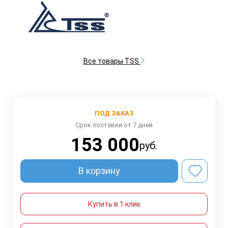
Все товары TSS
ПОД ЗАКАЗ
Срок поставки от 7 дней
153 000
руб.
В корзину
Купить в 1 клик