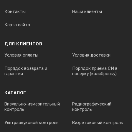
Контакты
Наши клиенты
Карта сайта
ДЛЯ КЛИЕНТОВ
Условия оплаты
Условия доставки
Порядок возврата и
Порядок приема СИ в
гарантия
поверку (калибровку)
КАТАЛОГ
Визуально-измерительный
Радиографический
контроль
контроль
Ультразвуковой контроль
Вихретоковый контроль