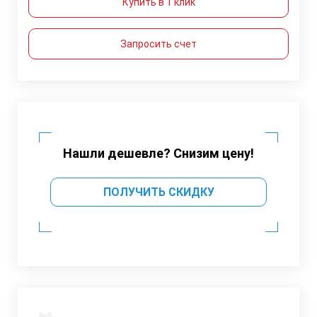
Купить в 1 клик
Запросить счет
Нашли дешевле? Снизим цену!
ПОЛУЧИТЬ СКИДКУ