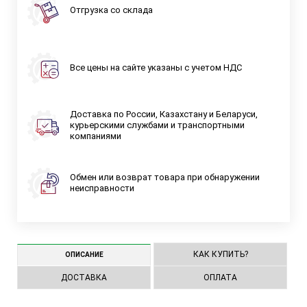
Отгрузка со склада
Все цены на сайте указаны с учетом НДС
Доставка по России, Казахстану и Беларуси,
курьерскими службами и транспортными
компаниями
Обмен или возврат товара при обнаружении
неисправности
КАК КУПИТЬ?
ОПИСАНИЕ
ДОСТАВКА
ОПЛАТА