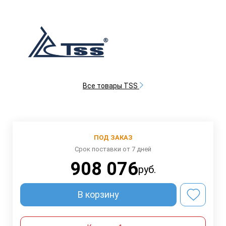
Все товары TSS
ПОД ЗАКАЗ
Срок поставки от 7 дней
908 076
руб.
В корзину