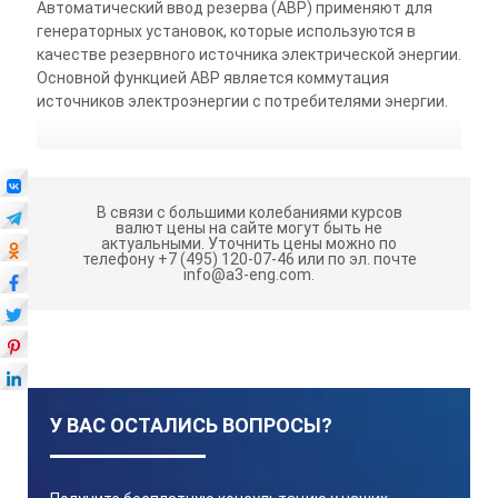
Автоматический ввод резерва (АВР) применяют для
генераторных установок, которые используются в
качестве резервного источника электрической энергии.
Основной функцией АВР является коммутация
источников электроэнергии с потребителями энергии.
В связи с большими колебаниями курсов
валют цены на сайте могут быть не
актуальными.
Уточнить цены можно по
телефону +7 (495) 120-07-46 или по эл. почте
info@a3-eng.com.
У ВАС ОСТАЛИСЬ ВОПРОСЫ?