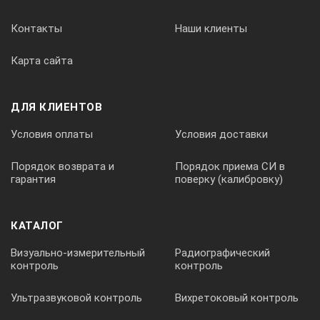
Контакты
Наши клиенты
Карта сайта
ДЛЯ КЛИЕНТОВ
Условия оплаты
Условия доставки
Порядок возврата и
Порядок приема СИ в
гарантия
поверку (калибровку)
КАТАЛОГ
Визуально-измерительный
Радиографический
контроль
контроль
Ультразвуковой контроль
Вихретоковый контроль