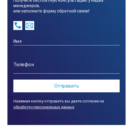
Получите бесплатную консультацию у наших
менеджеров,
или заполните форму обратной связи!
Нажимая кнопку отправить вы даете согласие на
обработку персональных данных