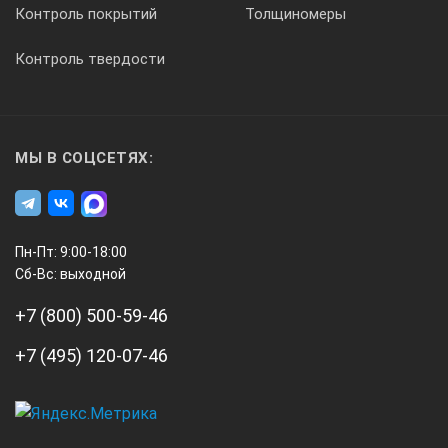
Контроль покрытий
Толщиномеры
Контроль твердости
МЫ В СОЦСЕТЯХ:
Пн-Пт: 9:00-18:00
Сб-Вс: выходной
+7 (800) 500-59-46
+7 (495) 120-07-46
А3