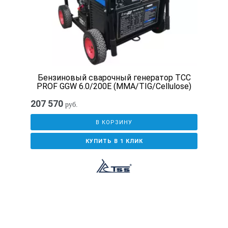
Бензиновый сварочный генератор ТСС
PROF GGW 6.0/200E (MMA/TIG/Cellulose)
207 570
руб.
В КОРЗИНУ
КУПИТЬ В 1 КЛИК