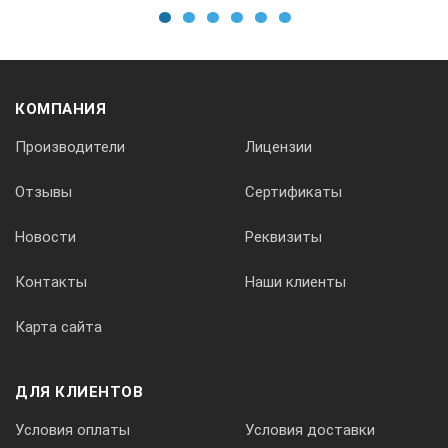
1
2
3
4
5
6
КОМПАНИЯ
Производители
Лицензии
Отзывы
Сертификаты
Новости
Реквизиты
Контакты
Наши клиенты
Карта сайта
ДЛЯ КЛИЕНТОВ
Условия оплаты
Условия доставки