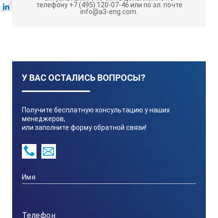
телефону +7 (495) 120-07-46 или по эл. почте
info@a3-eng.com.
У ВАС ОСТАЛИСЬ ВОПРОСЫ?
Получите бесплатную консультацию у наших
менеджеров,
или заполните форму обратной связи!