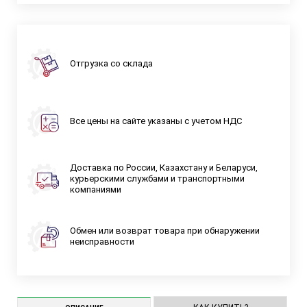
Отгрузка со склада
Все цены на сайте указаны с учетом НДС
Доставка по России, Казахстану и Беларуси,
курьерскими службами и транспортными
компаниями
Обмен или возврат товара при обнаружении
неисправности