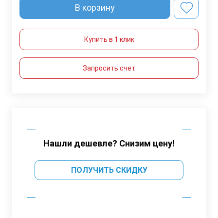
В корзину
Купить в 1 клик
Запросить счет
Нашли дешевле? Снизим цену!
ПОЛУЧИТЬ СКИДКУ