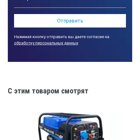
Нажимая кнопку отправить вы даете согласие на
обработку персональных данных
C этим товаром смотрят