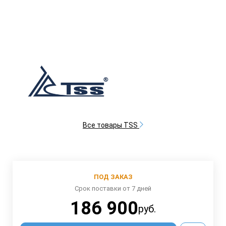
Все товары TSS
ПОД ЗАКАЗ
Срок поставки от 7 дней
186 900
руб.