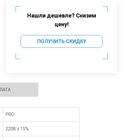
Нашли дешевле? Снизим
цену!
ПОЛУЧИТЬ СКИДКУ
ЛАТА
PRO
220В ± 15%