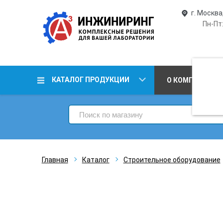
г. Москва
Пн-Пт:
КАТАЛОГ ПРОДУКЦИИ
О КОМПАНИИ
Главная
Каталог
Строительное оборудование