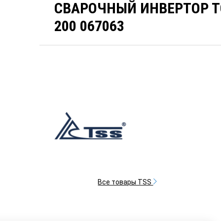
СВАРОЧНЫЙ ИНВЕРТОР ТС
200 067063
Все товары TSS