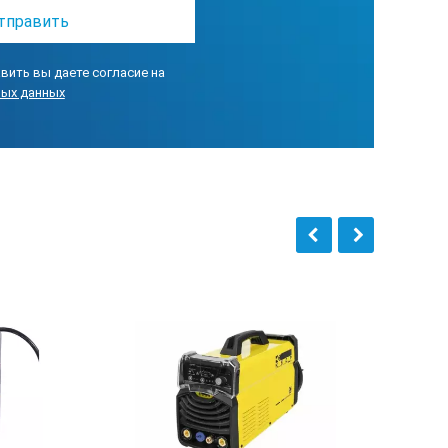
вить вы даете согласие на
ных данных