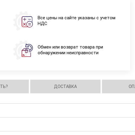
Все цены на сайте указаны с учетом
НДС
Обмен или возврат товара при
обнаружении неисправности
ИТЬ?
ДОСТАВКА
ОП