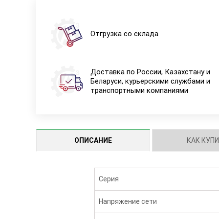
Отгрузка со склада
Доставка по России, Казахстану и
Беларуси, курьерскими службами и
транспортными компаниями
ОПИСАНИЕ
КАК КУП
Серия
Напряжение сети