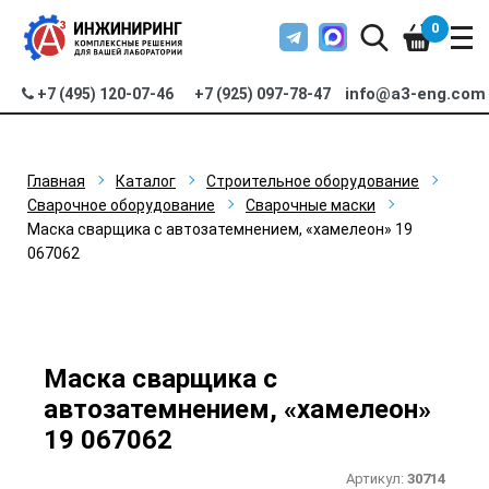
0
info@a3-eng.com
+7 (495) 120-07-46
+7 (925) 097-78-47
Главная
Каталог
Строительное оборудование
Сварочное оборудование
Сварочные маски
Маска сварщика с автозатемнением, «хамелеон» 19
067062
Маска сварщика с
автозатемнением, «хамелеон»
19 067062
Артикул:
30714