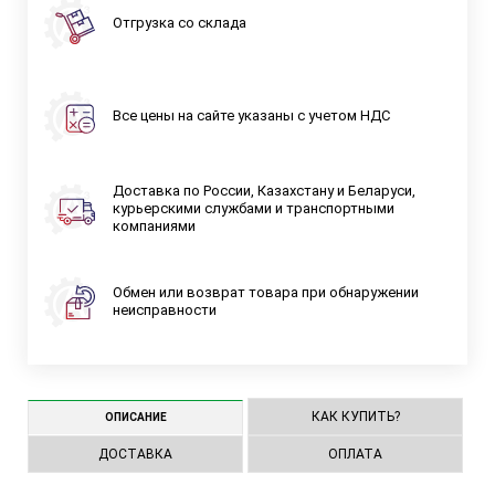
Отгрузка со склада
Все цены на сайте указаны с учетом НДС
Доставка по России, Казахстану и Беларуси,
курьерскими службами и транспортными
компаниями
Обмен или возврат товара при обнаружении
неисправности
КАК КУПИТЬ?
ОПИСАНИЕ
ДОСТАВКА
ОПЛАТА