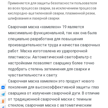
Применяется для защиты безопасности пользователя
во всех процессах сварки, за исключением процессов
кислородно-ацетиленовой сварки, плазменной резки,
шлифования и лазерной сварки.
Сварочная маска «хамелеон» 19 является
максимально функциональной, так как она была
специально разработана для повышения
производительности труда и качества сварочных
работ. Маска изготовлена из ударопрочной
пластмассы. Автоматический светофильтр с
настройками позволяет сварщику более точно
подобрать степень затемнения для сварки и
чувствительности к свету.
Сварочная маска хамелеон это продукт нового
поколения для высокоэффективной защиты глаз
сварщика от излучения сварочной дуги. В отличие
от традиционной сварочной маски с темным
стеклом, сварочная маска с автоматическим