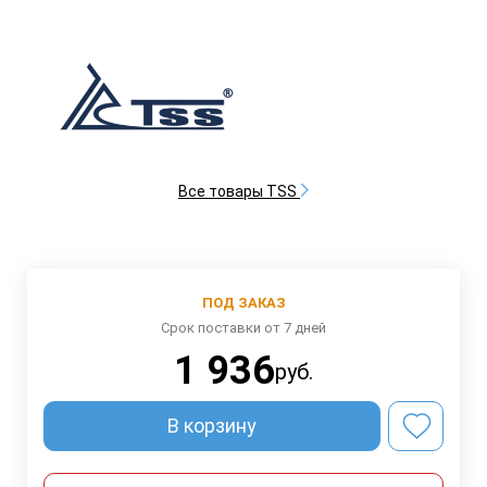
Все товары TSS
ПОД ЗАКАЗ
Срок поставки от 7 дней
1 936
руб.
В корзину