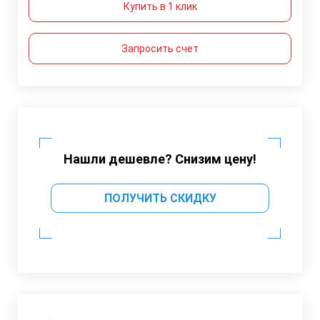
Купить в 1 клик
Запросить счет
Нашли дешевле? Снизим цену!
ПОЛУЧИТЬ СКИДКУ