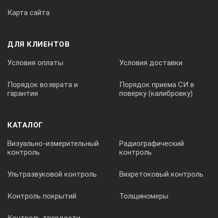
Карта сайта
ДЛЯ КЛИЕНТОВ
Условия оплаты
Условия доставки
Порядок возврата и
Порядок приема СИ в
гарантия
поверку (калибровку)
КАТАЛОГ
Визуально-измерительный
Радиографический
контроль
контроль
Ультразвуковой контроль
Вихретоковый контроль
Контроль покрытий
Толщиномеры
Контроль твердости