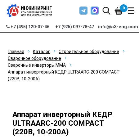
0
info@a3-eng.com
+7 (495) 120-07-46
+7 (925) 097-78-47
Главная
Каталог
Строительное оборудование
Сварочное оборудование
Сварочные инверторы MMA
Аппарат инверторный КЕДР ULTRAARC-200 COMPACT
(220В, 10-200А)
Аппарат инверторный КЕДР
ULTRAARC-200 COMPACT
(220В, 10-200А)