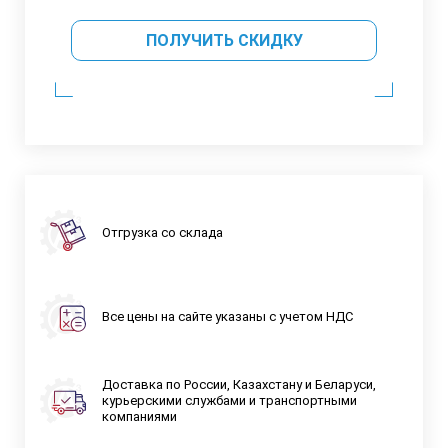
ПОЛУЧИТЬ СКИДКУ
Отгрузка со склада
Все цены на сайте указаны с учетом НДС
Доставка по России, Казахстану и Беларуси,
курьерскими службами и транспортными
компаниями