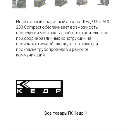
Инверторный сварочный аппарат КЕДР UltraARC-
200 Compact обеспечивает возможность
проведения монтажных работ в строительстве
при сборке различных конструкций на
производственной площадке, а также при
прокладке трубопроводов и ремонте
коммуникаций.
Все товары ГК Кедр