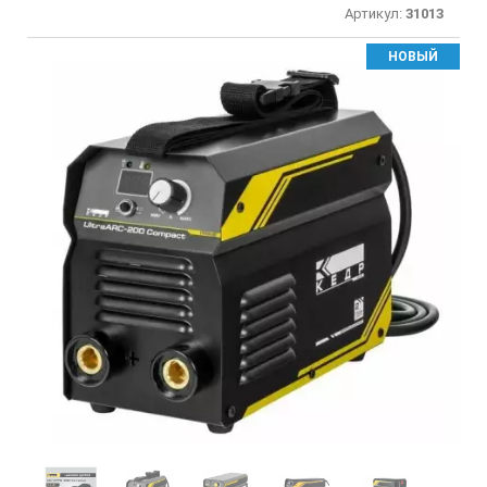
Артикул:
31013
НОВЫЙ