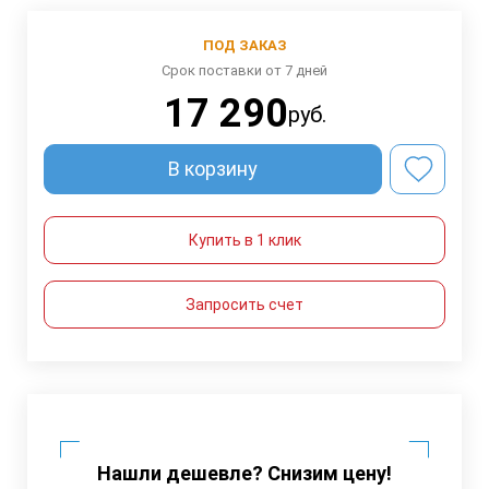
ПОД ЗАКАЗ
Срок поставки от 7 дней
17 290
руб.
В корзину
Купить в 1 клик
Запросить счет
Нашли дешевле? Снизим цену!