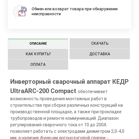
Обмен или возврат товара при обнаружении
неисправности
СКАЧАТЬ
ОПИСАНИЕ
КАК КУПИТЬ?
ДОСТАВКА
ОПЛАТА
Инверторный сварочный аппарат КЕДР
UltraARC-200 Compact
обеспечивает
возможность проведения монтажных работ в
строительстве при сборке различных конструкций на
производственной площадке, а также при прокладке
трубопроводов и ремонте коммуникаций. Диапазон
регулирования сварочного тока от 10 до 200А
позволяет работать с электродами диаметром 2,0-4,0
мм, а наличие функции аргонодуговой сварки -