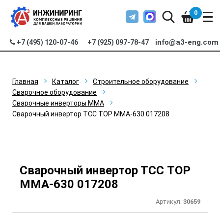
0
info@a3-eng.com
+7 (495) 120-07-46
+7 (925) 097-78-47
Главная
Каталог
Строительное оборудование
Сварочное оборудование
Сварочные инверторы MMA
Сварочный инвертор ТСС TOP MMA-630 017208
Сварочный инвертор ТСС TOP
MMA-630 017208
Артикул:
30659