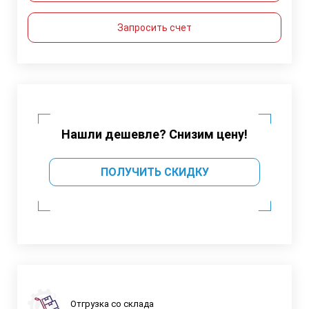
Запросить счет
Нашли дешевле? Снизим цену!
ПОЛУЧИТЬ СКИДКУ
Отгрузка со склада