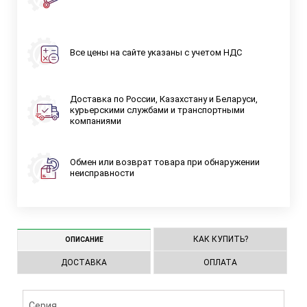
Все цены на сайте указаны с учетом НДС
Доставка по России, Казахстану и Беларуси,
курьерскими службами и транспортными
компаниями
Обмен или возврат товара при обнаружении
неисправности
КАК КУПИТЬ?
ОПИСАНИЕ
ДОСТАВКА
ОПЛАТА
Серия