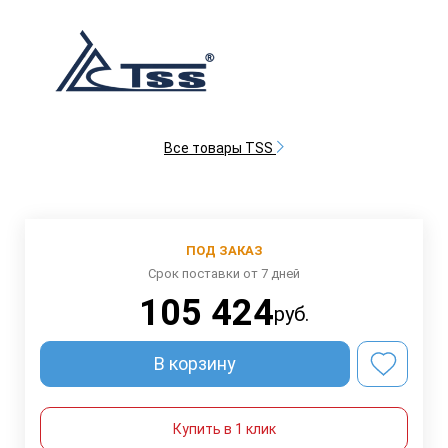
Все товары TSS
ПОД ЗАКАЗ
Срок поставки от 7 дней
105 424
руб.
В корзину
Купить в 1 клик