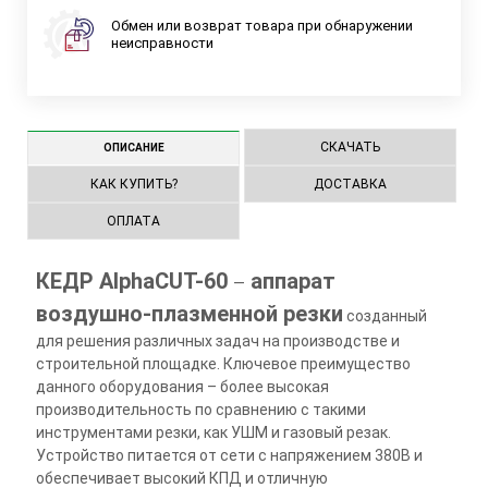
Обмен или возврат товара при обнаружении
неисправности
СКАЧАТЬ
ОПИСАНИЕ
КАК КУПИТЬ?
ДОСТАВКА
ОПЛАТА
КЕДР AlphaCUT-60
аппарат
—
воздушно-плазменной резки
созданный
для решения различных задач на производстве и
строительной площадке. Ключевое преимущество
данного оборудования – более высокая
производительность по сравнению с такими
инструментами резки, как УШМ и газовый резак.
Устройство питается от сети с напряжением 380В и
обеспечивает высокий КПД и отличную