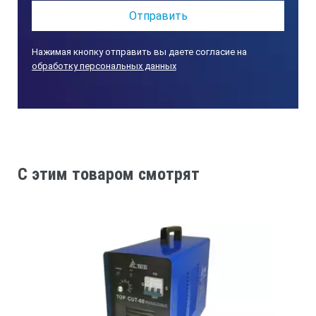
Нажимая кнопку отправить вы даете согласие на
обработку персональных данных
C этим товаром смотрят