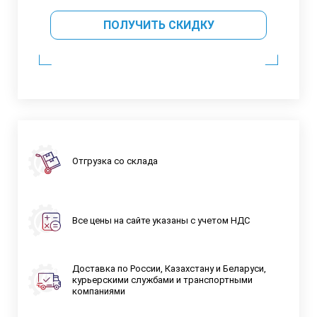
ПОЛУЧИТЬ СКИДКУ
Отгрузка со склада
Все цены на сайте указаны с учетом НДС
Доставка по России, Казахстану и Беларуси,
курьерскими службами и транспортными
компаниями