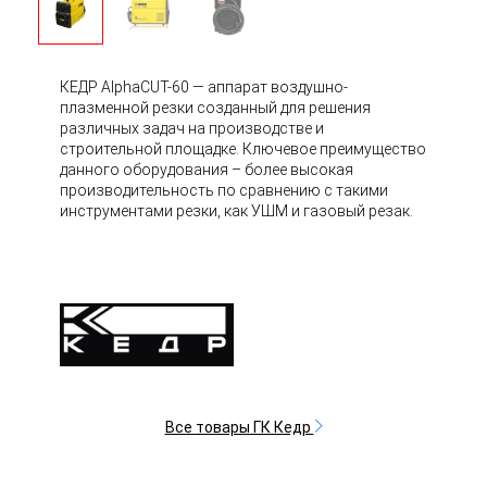
КЕДР AlphaCUT-60 — аппарат воздушно-
плазменной резки созданный для решения
различных задач на производстве и
строительной площадке. Ключевое преимущество
данного оборудования – более высокая
производительность по сравнению с такими
инструментами резки, как УШМ и газовый резак.
Все товары ГК Кедр