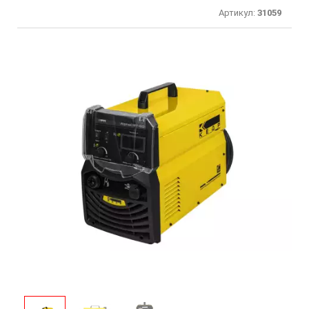
Артикул:
31059