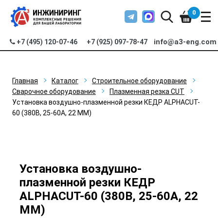
0
info@a3-eng.com
+7 (495) 120-07-46
+7 (925) 097-78-47
Главная
Каталог
Строительное оборудование
Сварочное оборудование
Плазменная резка CUT
Установка воздушно-плазменной резки КЕДР ALPHACUT-
60 (380В, 25-60А, 22 ММ)
Установка воздушно-
плазменной резки КЕДР
ALPHACUT-60 (380В, 25-60А, 22
ММ)