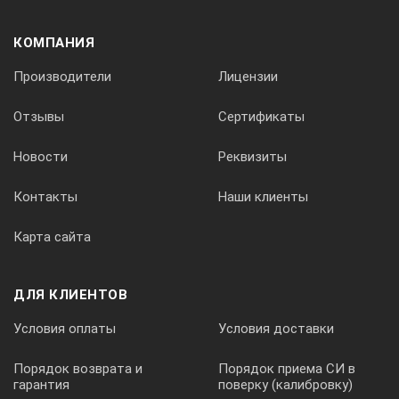
КОМПАНИЯ
Производители
Лицензии
Отзывы
Сертификаты
Новости
Реквизиты
Контакты
Наши клиенты
Карта сайта
ДЛЯ КЛИЕНТОВ
Условия оплаты
Условия доставки
Порядок возврата и
Порядок приема СИ в
гарантия
поверку (калибровку)