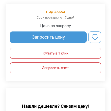
ПОД ЗАКАЗ
Срок поставки от 7 дней
Цена по запросу
Запросить цену
Купить в 1 клик
Запросить счет
Нашли дешевле? Снизим цену!