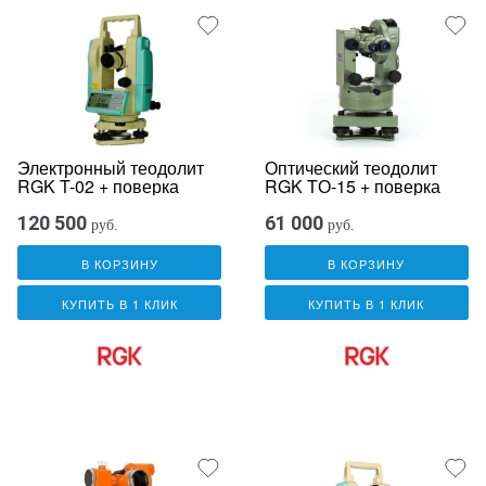
Электронный теодолит
Оптический теодолит
RGK T-02 + поверка
RGK TО-15 + поверка
120 500
61 000
руб.
руб.
В КОРЗИНУ
В КОРЗИНУ
КУПИТЬ В 1 КЛИК
КУПИТЬ В 1 КЛИК