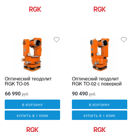
Оптический теодолит
Оптический теодолит
RGK TO-05
RGK TO-02 с поверкой
66 990
90 490
руб.
руб.
В КОРЗИНУ
В КОРЗИНУ
КУПИТЬ В 1 КЛИК
КУПИТЬ В 1 КЛИК