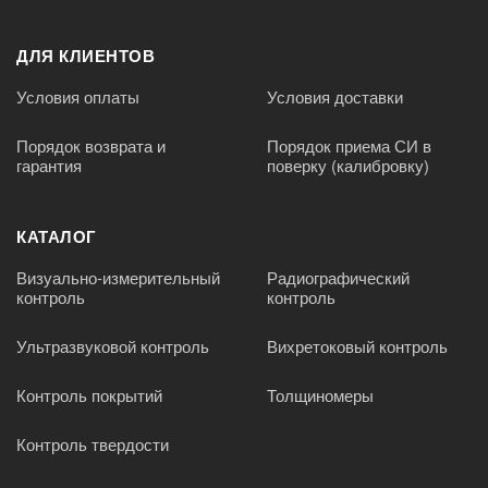
ДЛЯ КЛИЕНТОВ
Условия оплаты
Условия доставки
Порядок возврата и
Порядок приема СИ в
гарантия
поверку (калибровку)
КАТАЛОГ
Визуально-измерительный
Радиографический
контроль
контроль
Ультразвуковой контроль
Вихретоковый контроль
Контроль покрытий
Толщиномеры
Контроль твердости