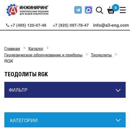
0
info@a3-eng.com
+7 (495) 120-07-46
+7 (925) 097-78-47
Главная
Каталог
Геодезическое оборудование и приборы
Теодолиты
RGK
ТЕОДОЛИТЫ RGK
ФИЛЬТР
КАТЕГОРИИ