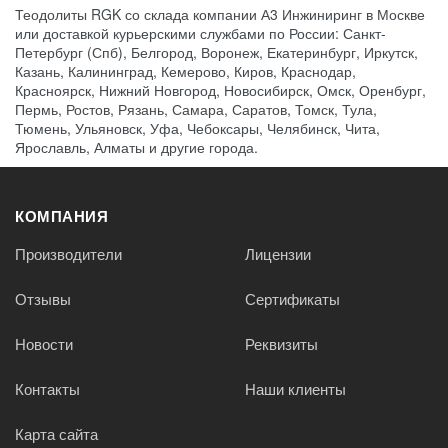
Теодолиты RGK со склада компании А3 Инжиниринг в Москве
или доставкой курьерскими службами по России: Санкт-
Петербург (Спб), Белгород, Воронеж, Екатеринбург, Иркутск,
Казань, Калининград, Кемерово, Киров, Краснодар,
Красноярск, Нижний Новгород, Новосибирск, Омск, Оренбург,
Пермь, Ростов, Рязань, Самара, Саратов, Томск, Тула,
Тюмень, Ульяновск, Уфа, Чебоксары, Челябинск, Чита,
Ярославль, Алматы и другие города.
КОМПАНИЯ
Производители
Лицензии
Отзывы
Сертификаты
Новости
Реквизиты
Контакты
Наши клиенты
Карта сайта