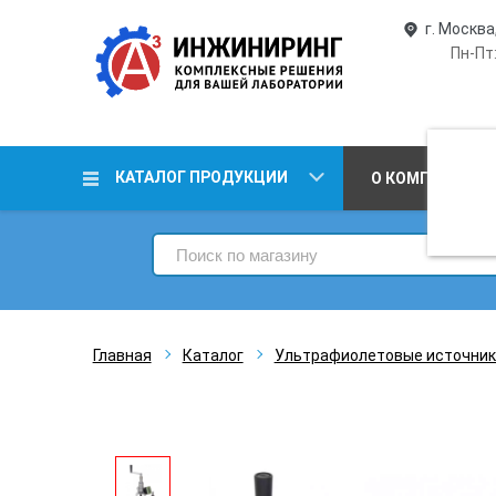
г. Москва
Пн-Пт:
КАТАЛОГ ПРОДУКЦИИ
О КОМПАНИИ
Главная
Каталог
Ультрафиолетовые источник