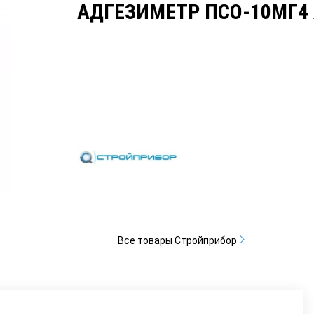
АДГЕЗИМЕТР ПСО-10МГ4 
Все товары Стройприбор