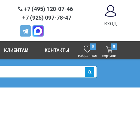
+7 (495) 120-07-46
+7 (925) 097-78-47
ВХОД
0
0
КЛИЕНТАМ
КОНТАКТЫ
избранное
корзина
ИСКАТЬ