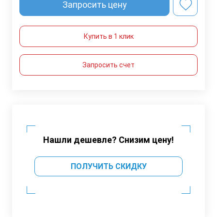
Запросить цену
Купить в 1 клик
Запросить счет
Нашли дешевле? Снизим цену!
ПОЛУЧИТЬ СКИДКУ