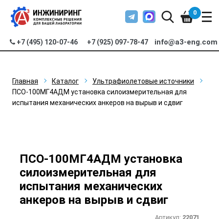
0
info@a3-eng.com
+7 (495) 120-07-46
+7 (925) 097-78-47
Главная
Каталог
Ультрафиолетовые источники
ПСО-100МГ4АДМ установка силоизмерительная для
испытания механических анкеров на вырыв и сдвиг
ПСО-100МГ4АДМ установка
силоизмерительная для
испытания механических
анкеров на вырыв и сдвиг
Артикул:
22071