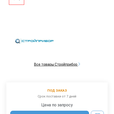
Все товары Стройприбор
ПОД ЗАКАЗ
Срок поставки от 7 дней
Цена по запросу