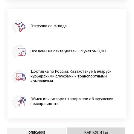
Отгрузка со склада
Все цены на сайте указаны с учетом НДС
Доставка по России, Казахстану и Беларуси,
курьерскими службами и транспортными
компаниями
Обмен или возврат товара при обнаружении
неисправности
КАК КУПИТЬ?
ОПИСАНИЕ