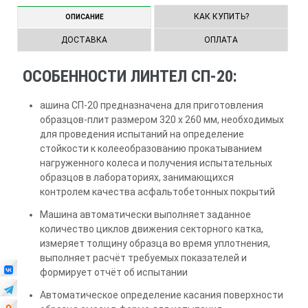
КАК КУПИТЬ?
ОПИСАНИЕ
ДОСТАВКА
ОПЛАТА
ОСОБЕННОСТИ ЛИНТЕЛ СП-20:
ашина СП-20 предназначена для приготовления
образцов-плит размером 320 х 260 мм, необходимых
для проведения испытаний на определение
стойкости к колееобразованию прокатыванием
нагруженного колеса и получения испытательных
образцов в лабораториях, занимающихся
контролем качества асфальтобетонных покрытий
Машина автоматически выполняет заданное
количество циклов движения секторного катка,
измеряет толщину образца во время уплотнения,
выполняет расчёт требуемых показателей и
формирует отчёт об испытании
Автоматическое определение касания поверхности