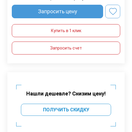
Запросить цену
Купить в 1 клик
Запросить счет
Нашли дешевле? Снизим цену!
ПОЛУЧИТЬ СКИДКУ