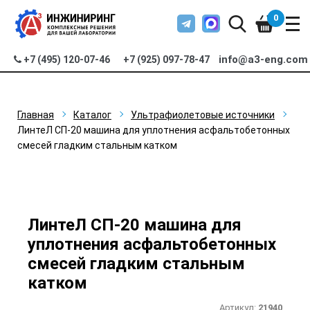
0
info@a3-eng.com
+7 (495) 120-07-46
+7 (925) 097-78-47
Главная
Каталог
Ультрафиолетовые источники
ЛинтеЛ СП-20 машина для уплотнения асфальтобетонных
смесей гладким стальным катком
ЛинтеЛ СП-20 машина для
уплотнения асфальтобетонных
смесей гладким стальным
катком
Артикул:
21940