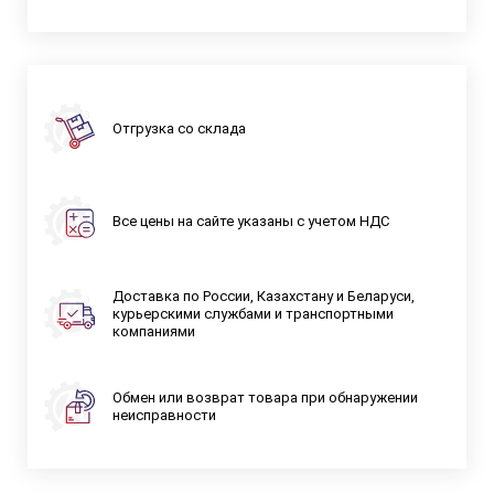
Отгрузка со склада
Все цены на сайте указаны с учетом НДС
Доставка по России, Казахстану и Беларуси,
курьерскими службами и транспортными
компаниями
Обмен или возврат товара при обнаружении
неисправности