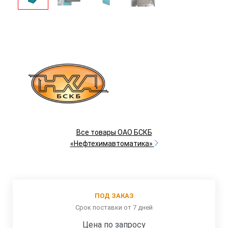
Все товары ОАО БСКБ
«Нефтехимавтоматика»
ПОД ЗАКАЗ
Срок поставки от 7 дней
Цена по запросу