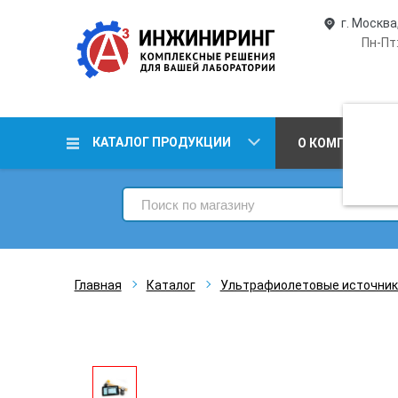
г. Москва
Пн-Пт:
КАТАЛОГ ПРОДУКЦИИ
О КОМПАНИИ
Главная
Каталог
Ультрафиолетовые источник