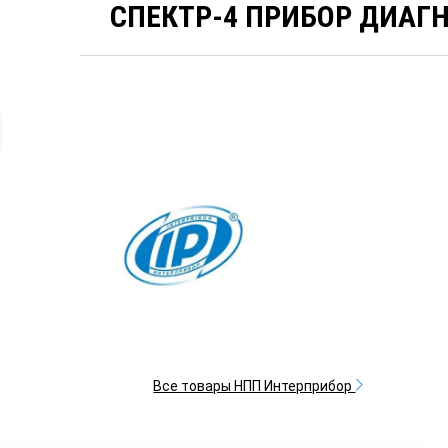
СПЕКТР-4 ПРИБОР ДИАГ
Все товары НПП Интерприбор