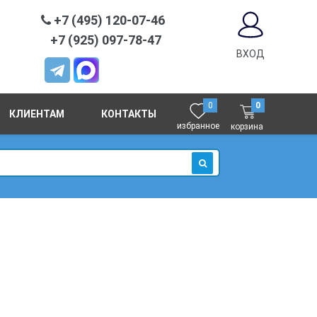
+7 (495) 120-07-46
+7 (925) 097-78-47
ВХОД
0
0
КЛИЕНТАМ
КОНТАКТЫ
избранное
корзина
ИСКАТЬ