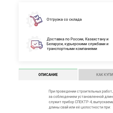
Отгрузка со склада
Доставка по России, Казахстану и
Беларуси, курьерскими службами и
транспортными компаниями
ОПИСАНИЕ
КАК КУП
При проведении строительных работ,
за соблюдением установленной длины 
служит прибор СПЕКТР-4, выпускаемы
длины свай или её целостности при: