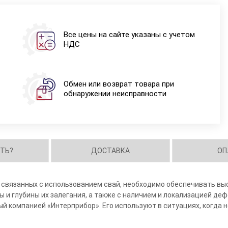
Все цены на сайте указаны с учетом
НДС
Обмен или возврат товара при
обнаружении неисправности
ИТЬ?
ДОСТАВКА
ОП
 связанных с использованием свай, необходимо обеспечивать вы
и глубины их залегания, а также с наличием и локализацией деф
й компанией «Интерприбор». Его используют в ситуациях, когда