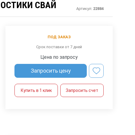
НОСТИКИ СВАЙ
Артикул:
22884
ПОД ЗАКАЗ
Срок поставки от 7 дней
Цена по запросу
Запросить цену
Купить в 1 клик
Запросить счет