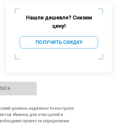
Нашли дешевле? Снизим
цену!
ПОЛУЧИТЬ СКИДКУ
ЛАТА
сокий уровень надёжности контроля
ектов. Именно для этих целей и
 необходимо провести определение