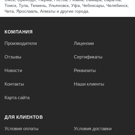
Томск, Тула, Тюмень, Ульяновск, Уфа, Чебоксары, Челябинск,
Чита, Ярославль, Алматы и другие города.
КОМПАНИЯ
Производители
Лицензии
Отзывы
Сертификаты
Новости
Реквизиты
Контакты
Наши клиенты
Карта сайта
ДЛЯ КЛИЕНТОВ
Условия оплаты
Условия доставки