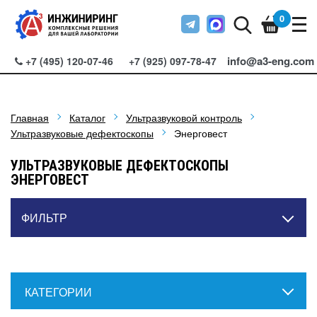
0
info@a3-eng.com
+7 (495) 120-07-46
+7 (925) 097-78-47
Главная
Каталог
Ультразвуковой контроль
Ультразвуковые дефектоскопы
Энерговест
УЛЬТРАЗВУКОВЫЕ ДЕФЕКТОСКОПЫ
ЭНЕРГОВЕСТ
ФИЛЬТР
КАТЕГОРИИ