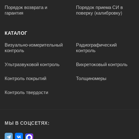
Порядок возврата и
Порядок приема СИ в
гарантия
поверку (калибровку)
КАТАЛОГ
Визуально-измерительный
Радиографический
контроль
контроль
Ультразвуковой контроль
Вихретоковый контроль
Контроль покрытий
Толщиномеры
Контроль твердости
МЫ В СОЦСЕТЯХ: