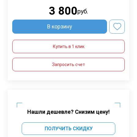
3 800
руб.
В корзину
Купить в 1 клик
Запросить счет
Нашли дешевле? Снизим цену!
ПОЛУЧИТЬ СКИДКУ