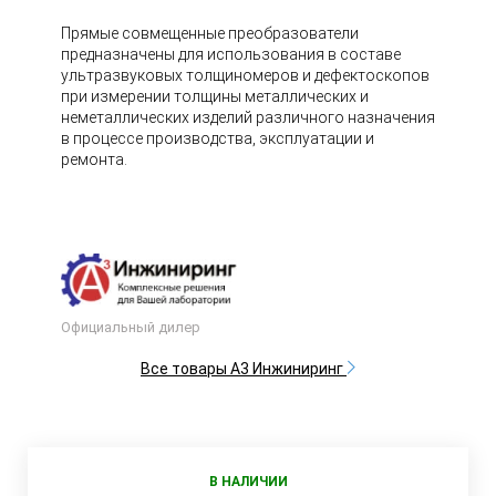
Прямые совмещенные преобразователи
предназначены для использования в составе
ультразвуковых толщиномеров и дефектоскопов
при измерении толщины металлических и
неметаллических изделий различного назначения
в процессе производства, эксплуатации и
ремонта.
Официальный дилер
Все товары А3 Инжиниринг
В НАЛИЧИИ