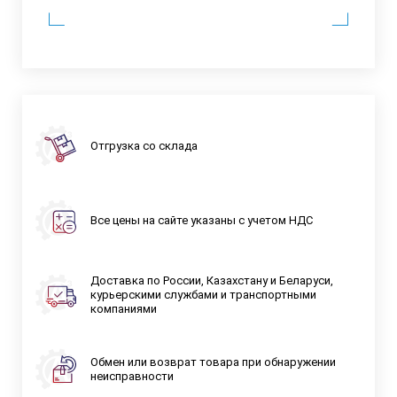
Отгрузка со склада
Все цены на сайте указаны с учетом НДС
Доставка по России, Казахстану и Беларуси,
курьерскими службами и транспортными
компаниями
Обмен или возврат товара при обнаружении
неисправности