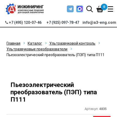
0
info@a3-eng.com
+7 (495) 120-07-46
+7 (925) 097-78-47
Главная
Каталог
Ультразвуковой контроль
Ультразвуковые преобразователи
Пьезоэлектрический преобразователь (ПЭП) типа П111
Пьезоэлектрический
преобразователь (ПЭП) типа
П111
Артикул:
4835