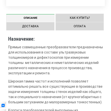
КАК КУПИТЬ?
ОПИСАНИЕ
ДОСТАВКА
ОПЛАТА
Назначение:
Прямые совмещенные преобразователи предназначены
для использования в составе ультразвуковых
толщиномеров и дефектоскопов при измерении
толщины металлических и неметаллических изделий
различного назначения в процессе производства,
эксплуатации и ремонта.
Широкая гамма частот и исполнений позволяет
оптимально решать все существующие в производстве
задачи измерения толщины стенок изделий как общего,
так и специального назначения (от крупногабаритных с
большим затуханием до малоразмерных тонкостенных).
Корпуса преобразователей выполнены из