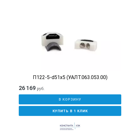
П122-5-d51x5 (УАЛТ.063.053.00)
26 169
руб.
В КОРЗИНУ
КУПИТЬ В 1 КЛИК