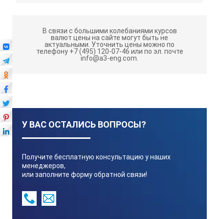
В связи с большими колебаниями курсов
валют цены на сайте могут быть не
актуальными.
Уточнить цены можно по
телефону +7 (495) 120-07-46 или по эл. почте
info@a3-eng.com.
У ВАС ОСТАЛИСЬ ВОПРОСЫ?
Получите бесплатную консультацию у наших
менеджеров,
или заполните форму обратной связи!