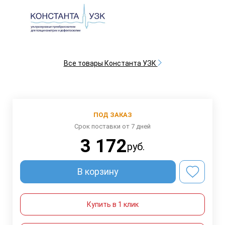
Все товары Константа УЗК
ПОД ЗАКАЗ
Срок поставки от 7 дней
3 172
руб.
В корзину
Купить в 1 клик