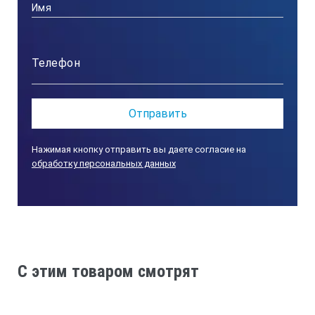
Нажимая кнопку отправить вы даете согласие на
обработку персональных данных
C этим товаром смотрят