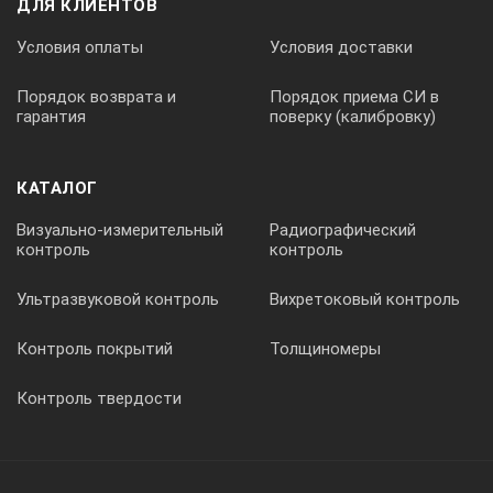
ДЛЯ КЛИЕНТОВ
Условия оплаты
Условия доставки
Порядок возврата и
Порядок приема СИ в
гарантия
поверку (калибровку)
КАТАЛОГ
Визуально-измерительный
Радиографический
контроль
контроль
Ультразвуковой контроль
Вихретоковый контроль
Контроль покрытий
Толщиномеры
Контроль твердости