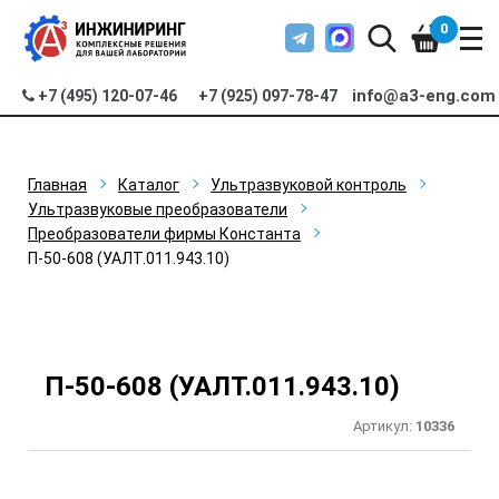
0
info@a3-eng.com
+7 (495) 120-07-46
+7 (925) 097-78-47
Главная
Каталог
Ультразвуковой контроль
Ультразвуковые преобразователи
Преобразователи фирмы Константа
П-50-608 (УАЛТ.011.943.10)
П-50-608 (УАЛТ.011.943.10)
Артикул:
10336