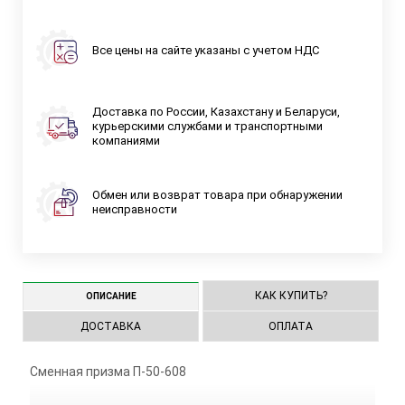
Все цены на сайте указаны с учетом НДС
Доставка по России, Казахстану и Беларуси,
курьерскими службами и транспортными
компаниями
Обмен или возврат товара при обнаружении
неисправности
КАК КУПИТЬ?
ОПИСАНИЕ
ДОСТАВКА
ОПЛАТА
Сменная призма П-50-608