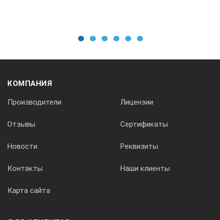
1
2
3
4
5
6
КОМПАНИЯ
Производители
Лицензии
Отзывы
Сертификаты
Новости
Реквизиты
Контакты
Наши клиенты
Карта сайта