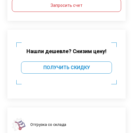
Запросить счет
Нашли дешевле? Снизим цену!
ПОЛУЧИТЬ СКИДКУ
Отгрузка со склада