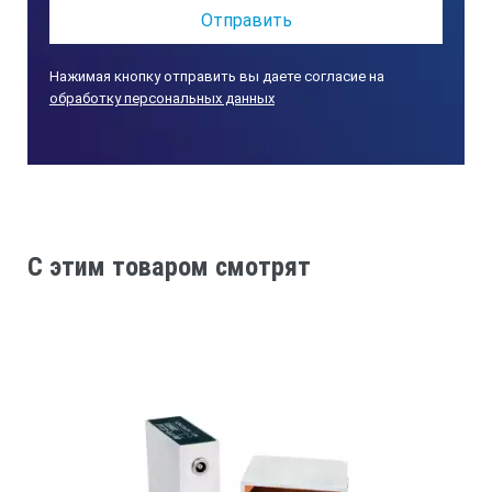
Нажимая кнопку отправить вы даете согласие на
обработку персональных данных
C этим товаром смотрят