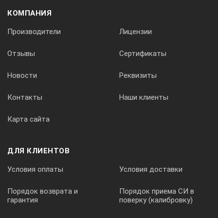
КОМПАНИЯ
Производители
Лицензии
Отзывы
Сертификаты
Новости
Реквизиты
Контакты
Наши клиенты
Карта сайта
ДЛЯ КЛИЕНТОВ
Условия оплаты
Условия доставки
Порядок возврата и
Порядок приема СИ в
гарантия
поверку (калибровку)