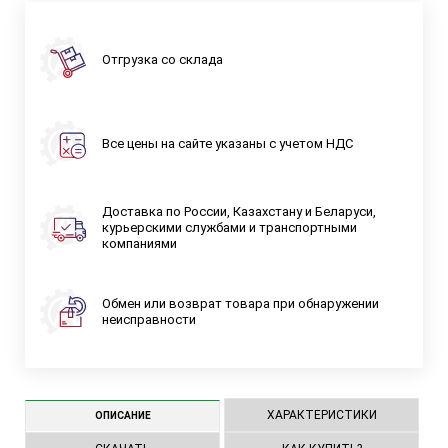
Отгрузка со склада
Все цены на сайте указаны с учетом НДС
Доставка по России, Казахстану и Беларуси,
курьерскими службами и транспортными
компаниями
Обмен или возврат товара при обнаружении
неисправности
ХАРАКТЕРИСТИКИ
ОПИСАНИЕ