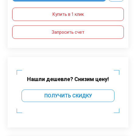
Купить в 1 клик
Запросить счет
Нашли дешевле? Снизим цену!
ПОЛУЧИТЬ СКИДКУ