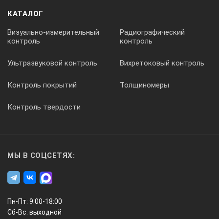
КАТАЛОГ
Визуально-измерительный
Радиографический
контроль
контроль
Ультразвуковой контроль
Вихретоковый контроль
Контроль покрытий
Толщиномеры
Контроль твердости
МЫ В СОЦСЕТЯХ:
Пн-Пт: 9:00-18:00
Сб-Вс: выходной