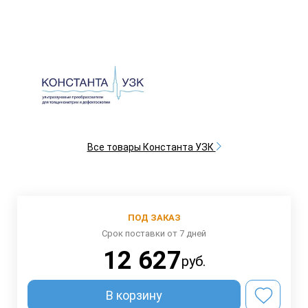
Все товары Константа УЗК
ПОД ЗАКАЗ
Срок поставки от 7 дней
12 627
руб.
В корзину