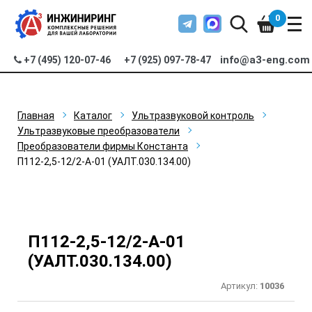
0
info@a3-eng.com
+7 (495) 120-07-46
+7 (925) 097-78-47
Главная
Каталог
Ультразвуковой контроль
Ультразвуковые преобразователи
Преобразователи фирмы Константа
П112-2,5-12/2-А-01 (УАЛТ.030.134.00)
П112-2,5-12/2-А-01
(УАЛТ.030.134.00)
Артикул:
10036