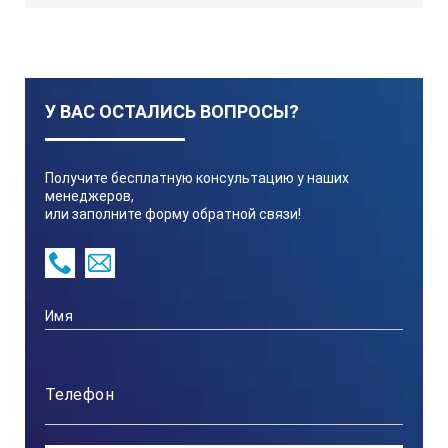
У ВАС ОСТАЛИСЬ ВОПРОСЫ?
Получите бесплатную консультацию у наших
менеджеров,
или заполните форму обратной связи!