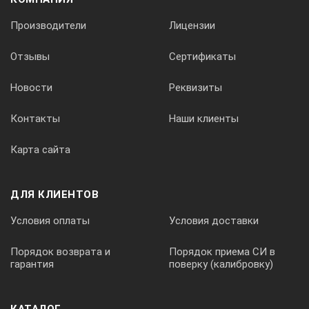
Производители
Лицензии
Отзывы
Сертификаты
Новости
Реквизиты
Контакты
Наши клиенты
Карта сайта
ДЛЯ КЛИЕНТОВ
Условия оплаты
Условия доставки
Порядок возврата и
Порядок приема СИ в
гарантия
поверку (калибровку)