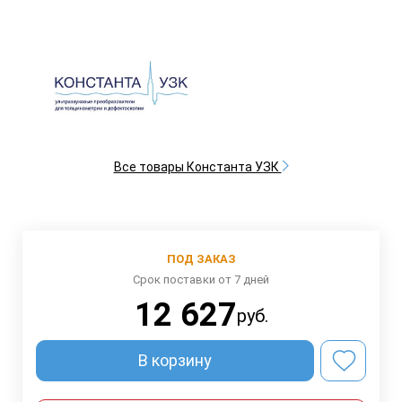
Все товары Константа УЗК
ПОД ЗАКАЗ
Срок поставки от 7 дней
12 627
руб.
В корзину