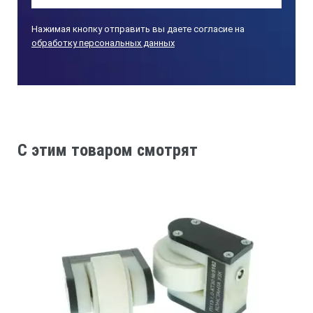
Нажимая кнопку отправить вы даете согласие на
обработку персональных данных
C этим товаром смотрят