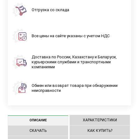
Отгрузка со склада
Все цены на сайте указаны с учетом НДС
Доставка по России, Казахстану и Беларуси,
курьерскими службами и транспортными
компаниями
Обмен или возврат товара при обнаружении
неисправности
ХАРАКТЕРИСТИКИ
ОПИСАНИЕ
СКАЧАТЬ
КАК КУПИТЬ?