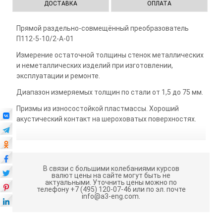
ДОСТАВКА
ОПЛАТА
Прямой раздельно-совмещённый преобразователь
П112-5-10/2-А-01
Измерение остаточной толщины стенок металлических
и неметаллических изделий при изготовлении,
эксплуатации и ремонте.
Диапазон измеряемых толщин по стали от 1,5 до 75 мм.
Призмы из износостойкой пластмассы. Хороший
акустический контакт на шероховатых поверхностях.
В связи с большими колебаниями курсов
валют цены на сайте могут быть не
актуальными.
Уточнить цены можно по
телефону +7 (495) 120-07-46 или по эл. почте
info@a3-eng.com.