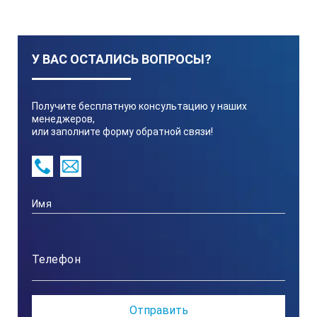
У ВАС ОСТАЛИСЬ ВОПРОСЫ?
Получите бесплатную консультацию у наших
менеджеров,
или заполните форму обратной связи!