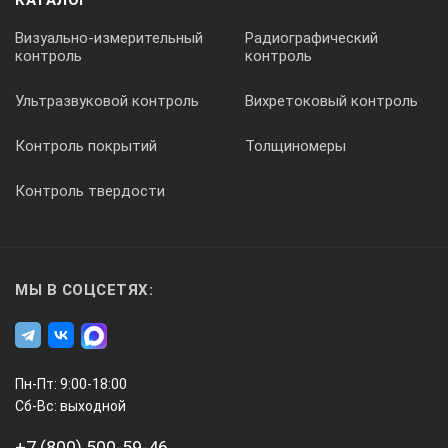
КАТАЛОГ
Визуально-измерительный
Радиографический
контроль
контроль
Ультразвуковой контроль
Вихретоковый контроль
Контроль покрытий
Толщиномеры
Контроль твердости
МЫ В СОЦСЕТЯХ:
Пн-Пт: 9:00-18:00
Сб-Вс: выходной
+7 (800) 500-59-46