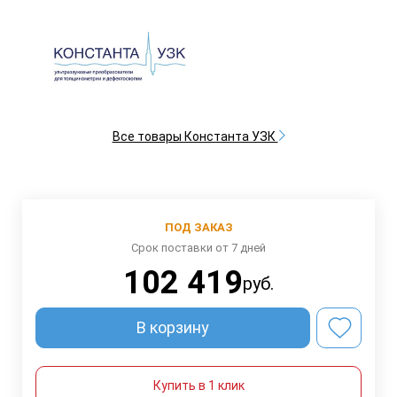
Все товары Константа УЗК
ПОД ЗАКАЗ
Срок поставки от 7 дней
102 419
руб.
В корзину
Купить в 1 клик