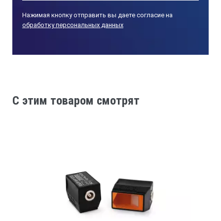
Нажимая кнопку отправить вы даете согласие на
обработку персональных данных
C этим товаром смотрят