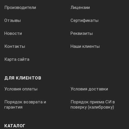
Производители
Лицензии
Отзывы
Сертификаты
Новости
Реквизиты
Контакты
Наши клиенты
Карта сайта
ДЛЯ КЛИЕНТОВ
Условия оплаты
Условия доставки
Порядок возврата и
Порядок приема СИ в
гарантия
поверку (калибровку)
КАТАЛОГ