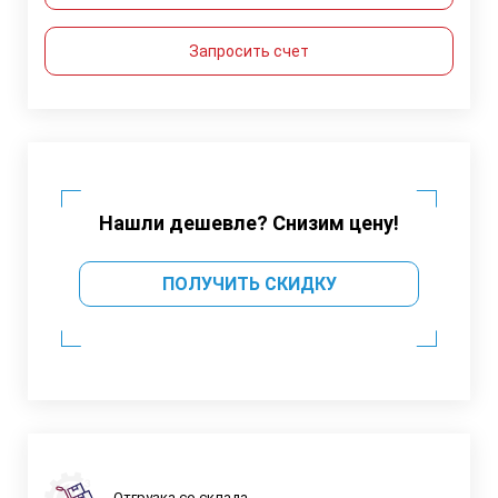
Запросить счет
Нашли дешевле? Снизим цену!
ПОЛУЧИТЬ СКИДКУ
Отгрузка со склада