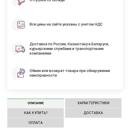
Все цены на сайте указаны с учетом НДС
Доставка по России, Казахстану и Беларуси,
курьерскими службами и транспортными
компаниями
Обмен или возврат товара при обнаружении
неисправности
ХАРАКТЕРИСТИКИ
ОПИСАНИЕ
КАК КУПИТЬ?
ДОСТАВКА
ОПЛАТА