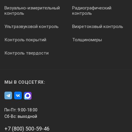
Визуально-измерительный
Радиографический
контроль
контроль
Ультразвуковой контроль
Вихретоковый контроль
Контроль покрытий
Толщиномеры
Контроль твердости
МЫ В СОЦСЕТЯХ:
Пн-Пт: 9:00-18:00
Сб-Вс: выходной
+7 (800) 500-59-46