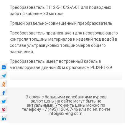
Преобразователь П112-5-10/2-А-01 для подводных
работ с кабелем 30 метров
Прямой раздельно-совмещённый преобразователь
Преобразователь предназначен для неразрушающего
контроля толщины материалов и изделий под водой в
составе ультразвуковых толщиномеров общего
назначения.
Преобразователь имеет встроенный кабель в
металлорукаве длиной 30 м с разъемом РШ2Н-1-29
В связи с большими колебаниями курсов
валют цены на сайте могут быть не
актуальными.
Уточнить цены можно по
телефону +7 (495) 120-07-46 или по эл. почте
info@a3-eng.com.