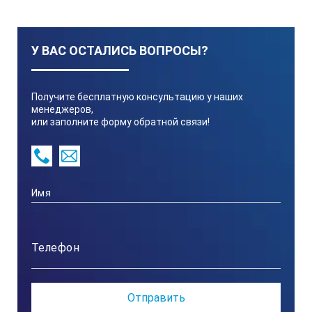
У ВАС ОСТАЛИСЬ ВОПРОСЫ?
Получите бесплатную консультацию у наших
менеджеров,
или заполните форму обратной связи!