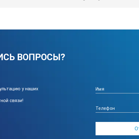
ИСЬ ВОПРОСЫ?
ультацию у наших
ной связи!