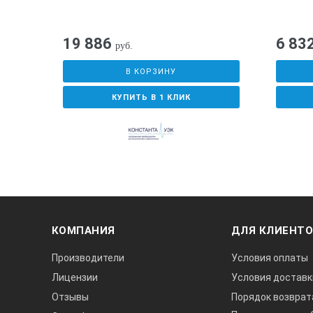
19 886
6 83
руб.
В КОРЗИНУ
КУПИТЬ В 1 КЛИК
КОМПАНИЯ
ДЛЯ КЛИЕНТ
Производители
Условия оплаты
Лицензии
Условия доставк
Отзывы
Порядок возврат