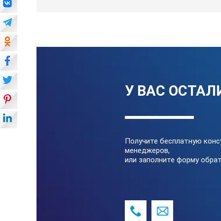
У ВАС ОСТАЛ
Получите бесплатную конс
менеджеров,
или заполните форму обрат