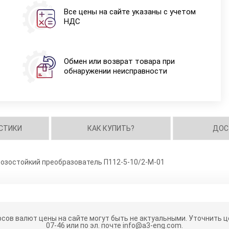
Все цены на сайте указаны с учетом
НДС
Обмен или возврат товара при
обнаружении неисправности
СТИКИ
КАК КУПИТЬ?
ДОС
зостойкий преобразователь П112-5-10/2-М-01
рсов валют цены на сайте могут быть не актуальными.
Уточнить це
07-46 или по эл. почте info@a3-eng.com.