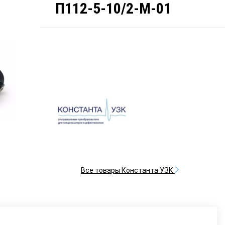
П112-5-10/2-М-01
Все товары Константа УЗК