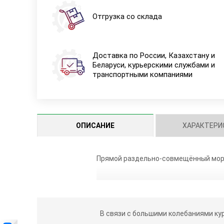
Отгрузка со склада
Доставка по России, Казахстану и
Беларуси, курьерскими службами и
транспортными компаниями
ОПИСАНИЕ
ХАРАКТЕРИ
Прямой раздельно-совмещённый моро
В связи с большими колебаниями ку