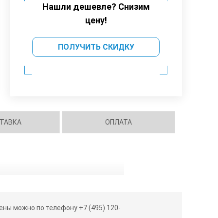
Нашли дешевле? Снизим
цену!
ПОЛУЧИТЬ СКИДКУ
ТАВКА
ОПЛАТА
ны можно по телефону +7 (495) 120-