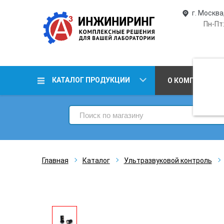
г. Москва
Пн-Пт:
КАТАЛОГ ПРОДУКЦИИ
О КОМПАНИИ
Главная
Каталог
Ультразвуковой контроль