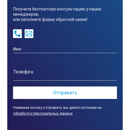
Получите бесплатную консультацию у наших
менеджеров,
или заполните форму обратной связи!
Нажимая кнопку отправить вы даете согласие на
обработку персональных данных