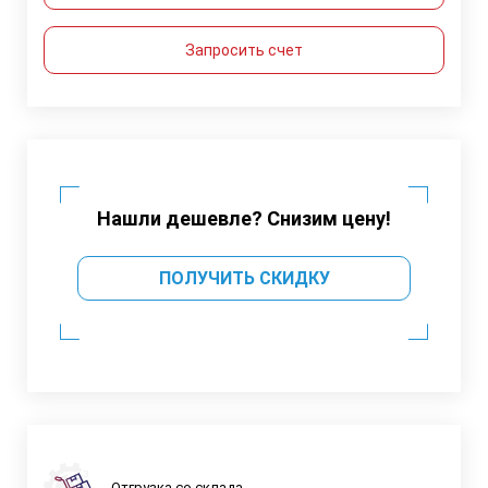
Запросить счет
Нашли дешевле? Снизим цену!
ПОЛУЧИТЬ СКИДКУ
Отгрузка со склада