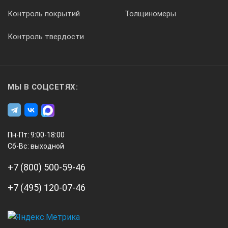
Контроль покрытий
Толщиномеры
Контроль твердости
МЫ В СОЦСЕТЯХ:
Пн-Пт: 9:00-18:00
Сб-Вс: выходной
+7 (800) 500-59-46
+7 (495) 120-07-46