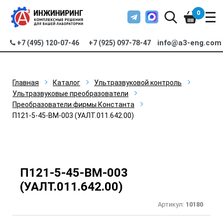
0
info@a3-eng.com
+7 (495) 120-07-46
+7 (925) 097-78-47
Главная
Каталог
Ультразвуковой контроль
Ультразвуковые преобразователи
Преобразователи фирмы Константа
П121-5-45-ВМ-003 (УАЛТ.011.642.00)
П121-5-45-ВМ-003
(УАЛТ.011.642.00)
Артикул:
10180