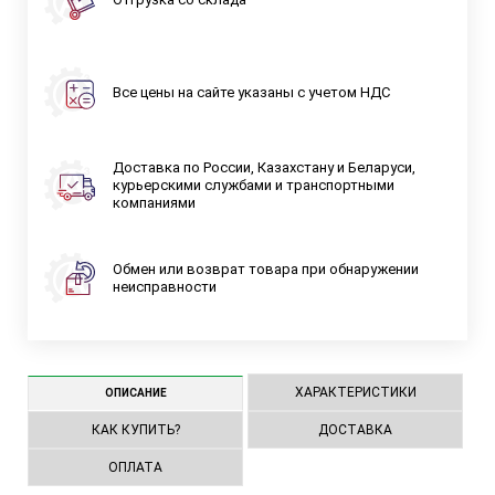
Все цены на сайте указаны с учетом НДС
Доставка по России, Казахстану и Беларуси,
курьерскими службами и транспортными
компаниями
Обмен или возврат товара при обнаружении
неисправности
ХАРАКТЕРИСТИКИ
ОПИСАНИЕ
КАК КУПИТЬ?
ДОСТАВКА
ОПЛАТА