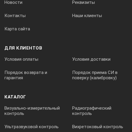
Новости
Реквизиты
Контакты
Наши клиенты
Карта сайта
ДЛЯ КЛИЕНТОВ
Условия оплаты
Условия доставки
Порядок возврата и
Порядок приема СИ в
гарантия
поверку (калибровку)
КАТАЛОГ
Визуально-измерительный
Радиографический
контроль
контроль
Ультразвуковой контроль
Вихретоковый контроль