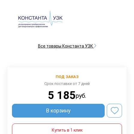
Все товары Константа УЗК
ПОД ЗАКАЗ
Срок поставки от 7 дней
5 185
руб.
В корзину
Купить в 1 клик