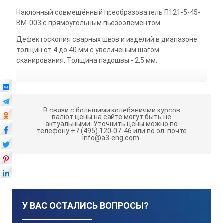
Наклонный совмещённый преобразователь П121-5-45-
ВМ-003 с прямоугольным пьезоэлементом
Дефектоскопия сварных швов и изделий в диапазоне
толщин от 4 до 40 мм с увеличеным шагом
сканирования. Толщина падошвы - 2,5 мм.
В связи с большими колебаниями курсов
валют цены на сайте могут быть не
актуальными.
Уточнить цены можно по
телефону +7 (495) 120-07-46 или по эл. почте
info@a3-eng.com.
У ВАС ОСТАЛИСЬ ВОПРОСЫ?