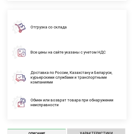
Отгрузка со склада
Все цены на сайте указаны с учетом НДС
Доставка по России, Казахстану и Беларуси,
курьерскими службами и транспортными
компаниями
Обмен или возврат товара при обнаружении
неисправности
ХАРАКТЕРИСТИКИ
ОПИСАНИЕ