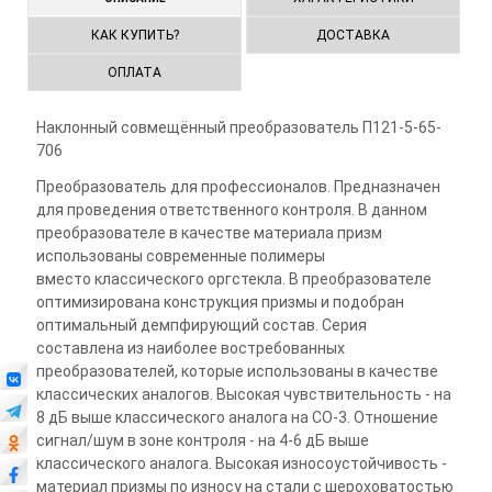
КАК КУПИТЬ?
ДОСТАВКА
ОПЛАТА
Наклонный совмещённый преобразователь П121-5-65-
706
Преобразователь для профессионалов. Предназначен
для проведения ответственного контроля. В данном
преобразователе в качестве материала призм
использованы современные полимеры
вместо классического оргстекла. В преобразователе
оптимизирована конструкция призмы и подобран
оптимальный демпфирующий состав. Серия
составлена из наиболее востребованных
преобразователей, которые использованы в качестве
классических аналогов. Высокая чувствительность - на
8 дБ выше классического аналога на СО-3. Отношение
сигнал/шум в зоне контроля - на 4-6 дБ выше
классического аналога. Высокая износоустойчивость -
материал призмы по износу на стали с шероховатостью