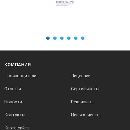
1
2
3
4
5
6
КОМПАНИЯ
Производители
Лицензии
Отзывы
Сертификаты
Новости
Реквизиты
Контакты
Наши клиенты
Карта сайта