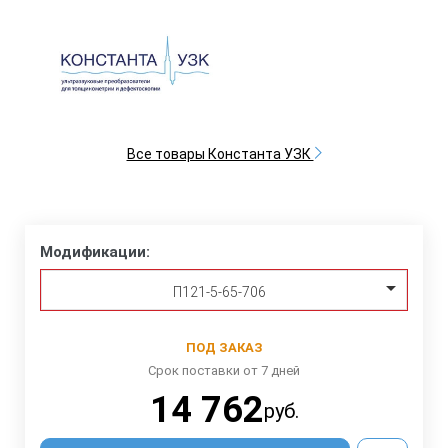
Все товары Константа УЗК
Модификации:
П121-5-65-706
ПОД ЗАКАЗ
Срок поставки от 7 дней
14 762
руб.