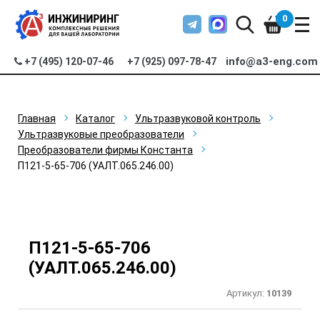
0
info@a3-eng.com
+7 (495) 120-07-46
+7 (925) 097-78-47
Главная
Каталог
Ультразвуковой контроль
Ультразвуковые преобразователи
Преобразователи фирмы Константа
П121-5-65-706 (УАЛТ.065.246.00)
П121-5-65-706
(УАЛТ.065.246.00)
Артикул:
10139