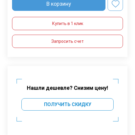
В корзину
Купить в 1 клик
Запросить счет
Нашли дешевле? Снизим цену!
ПОЛУЧИТЬ СКИДКУ