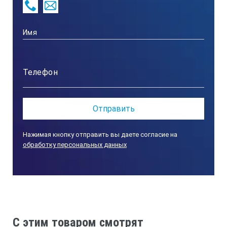
Нажимая кнопку отправить вы даете согласие на
обработку персональных данных
C этим товаром смотрят