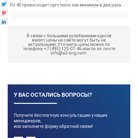
Rz 40 превосходит оргстекло как минимум в два раза.
В связи с большими колебаниями курсов
валют цены на сайте могут быть не
актуальными.
Уточнить цены можно по
телефону +7 (495) 120-07-46 или по эл. почте
info@a3-eng.com.
У ВАС ОСТАЛИСЬ ВОПРОСЫ?
Получите бесплатную консультацию у наших
менеджеров,
или заполните форму обратной связи!