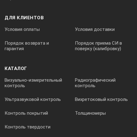
ДЛЯ КЛИЕНТОВ
Условия оплаты
Условия доставки
Порядок возврата и
Порядок приема СИ в
гарантия
поверку (калибровку)
КАТАЛОГ
Визуально-измерительный
Радиографический
контроль
контроль
Ультразвуковой контроль
Вихретоковый контроль
Контроль покрытий
Толщиномеры
Контроль твердости