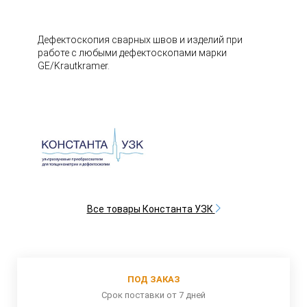
Дефектоскопия сварных швов и изделий при
работе с любыми дефектоскопами марки
GE/Krautkramer.
Все товары Константа УЗК
ПОД ЗАКАЗ
Срок поставки от 7 дней