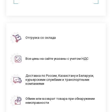
Отгрузка со склада
Все цены на сайте указаны с учетом НДС
Доставка по России, Казахстану и Беларуси,
курьерскими службами и транспортными
компаниями
Обмен или возврат товара при обнаружении
неисправности