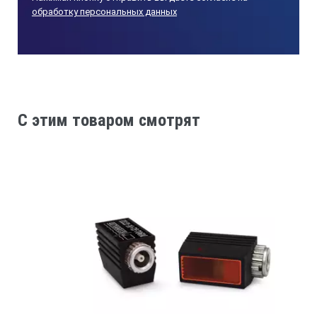
обработку персональных данных
C этим товаром смотрят