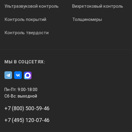
Ультразвуковой контроль
Вихретоковый контроль
Контроль покрытий
Толщиномеры
Контроль твердости
МЫ В СОЦСЕТЯХ:
Пн-Пт: 9:00-18:00
Сб-Вс: выходной
+7 (800) 500-59-46
+7 (495) 120-07-46