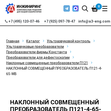
0
info@a3-eng.com
+7 (495) 120-07-46
+7 (925) 097-78-47
Главная
Каталог
Ультразвуковой контроль
Ультразвуковые преобразователи
Преобразователи фирмы Константа
Преобразователи для дефектоскопии
Наклонные совмещенные преобразователи П121
НАКЛОННЫЙ СОВМЕЩЕННЫЙ ПРЕОБРАЗОВАТЕЛЬ П121-4-
65-WB
НАКЛОННЫЙ СОВМЕЩЕННЫЙ
ПРЕОБРАЗОВАТЕЛЬ П121-4-65-