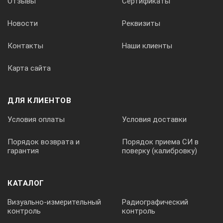
Отзывы
Сертификаты
Новости
Реквизиты
Контакты
Наши клиенты
Карта сайта
ДЛЯ КЛИЕНТОВ
Условия оплаты
Условия доставки
Порядок возврата и
Порядок приема СИ в
гарантия
поверку (калибровку)
КАТАЛОГ
Визуально-измерительный
Радиографический
контроль
контроль