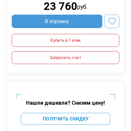
23 760
руб.
В корзину
Купить в 1 клик
Запросить счет
Нашли дешевле? Снизим цену!
ПОЛУЧИТЬ СКИДКУ