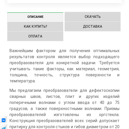
СКАЧАТЬ
ОПИСАНИЕ
КАК КУПИТЬ?
ДОСТАВКА
ОПЛАТА
Важнейшим фактором для получения оптимальных
результатов контроля является выбор подходящего
преобразователя для конкретной задачи. Требуется
учитывать такие факторы, как материал, геометрия,
толщина, точность, структура поверхности и
температура.
Мы предлагаем преобразователи для дефектоскопии
сварных швов, листов, плит и других изделий
поперечными волнами с углом ввода от 40 до 75
градусов, а также поверхностными волнами. Призмы
преобразователей изготовлены из оргстекла.
Конструкция преобразователей всех серий допускает
притирку для контроля стыков и гибов диаметром от 20