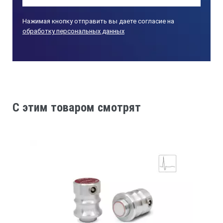
Нажимая кнопку отправить вы даете согласие на
обработку персональных данных
C этим товаром смотрят