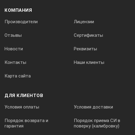
КОМПАНИЯ
Производители
Лицензии
Отзывы
Сертификаты
Новости
Реквизиты
Контакты
Наши клиенты
Карта сайта
ДЛЯ КЛИЕНТОВ
Условия оплаты
Условия доставки
Порядок возврата и
Порядок приема СИ в
гарантия
поверку (калибровку)