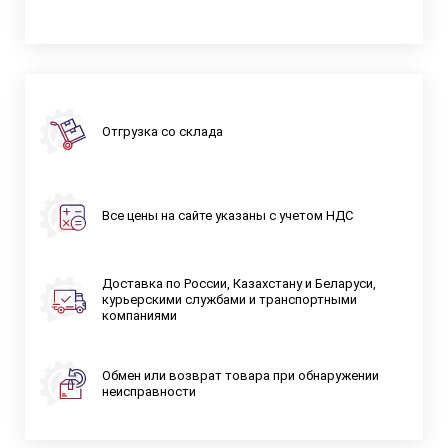
Отгрузка со склада
Все цены на сайте указаны с учетом НДС
Доставка по России, Казахстану и Беларуси,
курьерскими службами и транспортными
компаниями
Обмен или возврат товара при обнаружении
неисправности