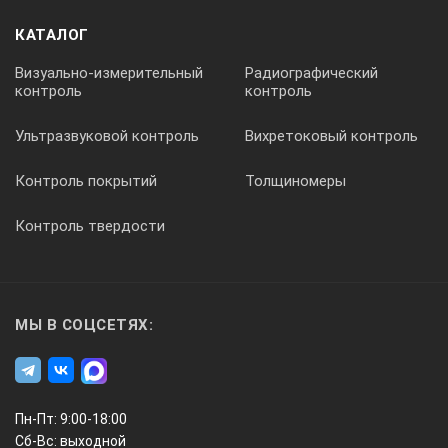
КАТАЛОГ
Визуально-измерительный
Радиографический
контроль
контроль
Ультразвуковой контроль
Вихретоковый контроль
Контроль покрытий
Толщиномеры
Контроль твердости
МЫ В СОЦСЕТЯХ:
Пн-Пт: 9:00-18:00
Сб-Вс: выходной