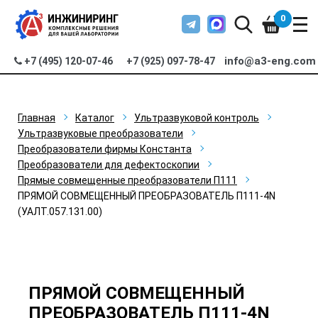
0
info@a3-eng.com
+7 (495) 120-07-46
+7 (925) 097-78-47
Главная
Каталог
Ультразвуковой контроль
Ультразвуковые преобразователи
Преобразователи фирмы Константа
Преобразователи для дефектоскопии
Прямые совмещенные преобразователи П111
ПРЯМОЙ СОВМЕЩЕННЫЙ ПРЕОБРАЗОВАТЕЛЬ П111-4N
(УАЛТ.057.131.00)
ПРЯМОЙ СОВМЕЩЕННЫЙ
ПРЕОБРАЗОВАТЕЛЬ П111-4N