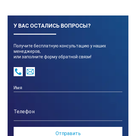
У ВАС ОСТАЛИСЬ ВОПРОСЫ?
Получите бесплатную консультацию у наших
менеджеров,
или заполните форму обратной связи!