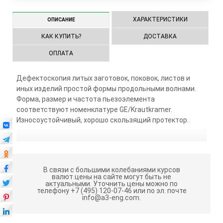
ХАРАКТЕРИСТИКИ
ОПИСАНИЕ
КАК КУПИТЬ?
ДОСТАВКА
ОПЛАТА
Дефектоскопия литых заготовок, поковок, листов и
иных изделий простой формы продольными волнами.
Форма, размер и частота пьезоэлемента
соответствуют номенклатуре GE/Krautkramer.
Износоустойчивый, хорошо скользящий протектор.
В связи с большими колебаниями курсов
валют цены на сайте могут быть не
актуальными.
Уточнить цены можно по
телефону +7 (495) 120-07-46 или по эл. почте
info@a3-eng.com.