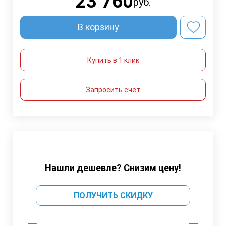
23 760
руб.
В корзину
Купить в 1 клик
Запросить счет
Нашли дешевле? Снизим цену!
ПОЛУЧИТЬ СКИДКУ