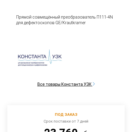
Прямой совмещённый преобразователь П111-4N
для дефектоскопов GE/Krautkramer
Все товары Константа УЗК
ПОД ЗАКАЗ
Срок поставки от 7 дней