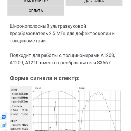
КАК КУПИТЬ?
ДОСТАВКА
ОПЛАТА
Широкополосный ультразвуковой
преобразователь 2,5 МГц для дефектоскопии и
толщинометрии.
Подходит для работы с толщиномерами А1208,
А1209, А1210 вместо преобразователя S3567.
Форма сигнала и спектр: