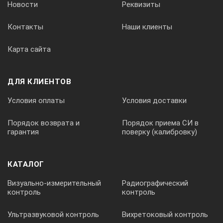
Новости
Реквизиты
Контакты
Наши клиенты
Карта сайта
ДЛЯ КЛИЕНТОВ
Условия оплаты
Условия доставки
Порядок возврата и
Порядок приема СИ в
гарантия
поверку (калибровку)
КАТАЛОГ
Визуально-измерительный
Радиографический
контроль
контроль
Ультразвуковой контроль
Вихретоковый контроль