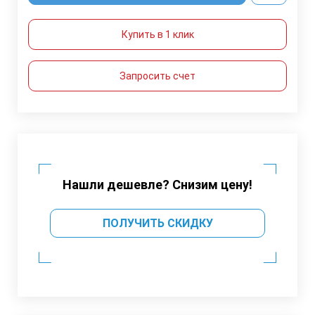
Купить в 1 клик
Запросить счет
Нашли дешевле? Снизим цену!
ПОЛУЧИТЬ СКИДКУ