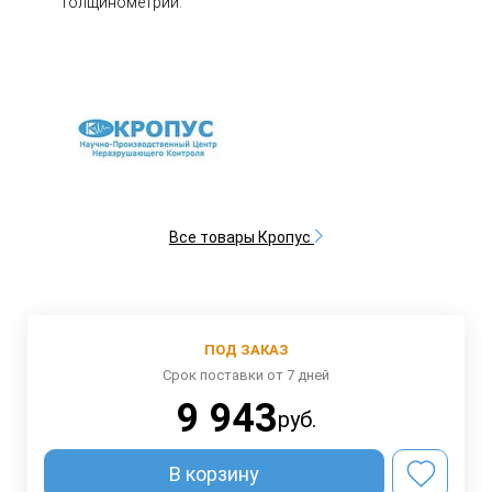
толщинометрии.
Все товары Кропус
ПОД ЗАКАЗ
Срок поставки от 7 дней
9 943
руб.
В корзину