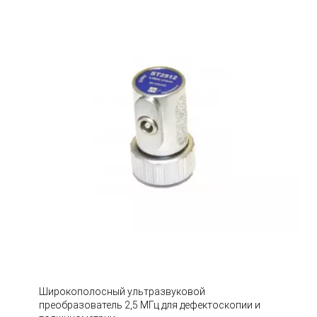
Широкополосный ультразвуковой
преобразователь 2,5 МГц для дефектоскопии и