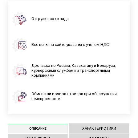
Отгрузка со склада
Все цены на сайте указаны с учетом НДС
Доставка по России, Казахстану и Беларуси,
курьерскими службами и транспортными
компаниями
Обмен или возврат товара при обнаружении
неисправности
ХАРАКТЕРИСТИКИ
ОПИСАНИЕ