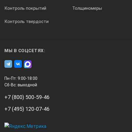
Контроль покрытий
Толщиномеры
Контроль твердости
МЫ В СОЦСЕТЯХ:
Пн-Пт: 9:00-18:00
Сб-Вс: выходной
+7 (800) 500-59-46
+7 (495) 120-07-46