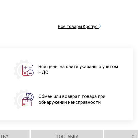
Все товары Кропус
Все цены на сайте указаны с учетом
НДС
Обмен или возврат товара при
обнаружении неисправности
ИТЬ?
ДОСТАВКА
ОП