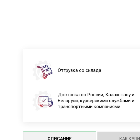
Отгрузка со склада
Доставка по России, Казахстану и
Беларуси, курьерскими службами и
транспортными компаниями
ОПИСАНИЕ
КАК КУП