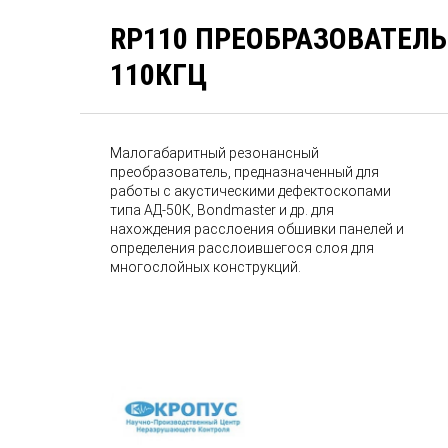
RP110 ПРЕОБРАЗОВАТЕЛ
110КГЦ
Малогабаритный резонансный
преобразователь, предназначенный для
работы с акустическими дефектоскопами
типа АД-50К, Bondmaster и др. для
нахождения расслоения обшивки панелей и
определения расслоившегося слоя для
многослойных конструкций.