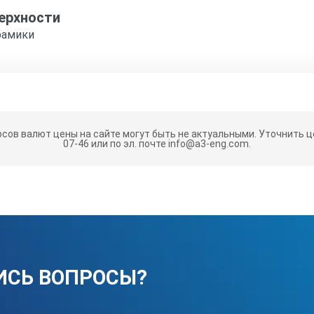
ерхности
рамики
)
рсов валют цены на сайте могут быть не актуальными.
Уточнить це
07-46 или по эл. почте info@a3-eng.com.
ИСЬ ВОПРОСЫ?