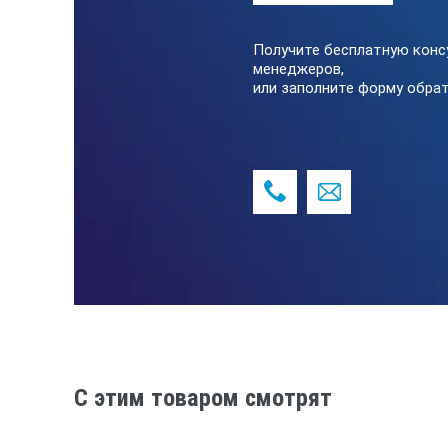
Получите бесплатную конс
менеджеров,
или заполните форму обрат
C этим товаром смотрят