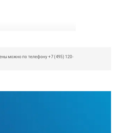
ны можно по телефону +7 (495) 120-