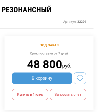
Ь РЕЗОНАНСНЫЙ
Артикул:
32229
ПОД ЗАКАЗ
Срок поставки от 7 дней
48 800
руб.
В корзину
Купить в 1 клик
Запросить счет