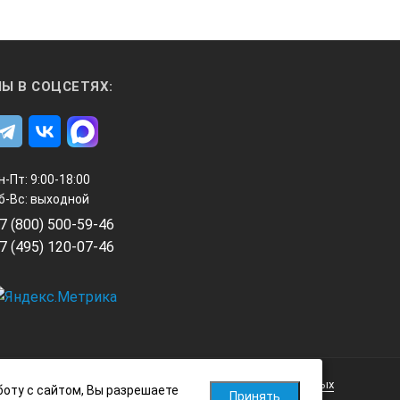
Ы В СОЦСЕТЯХ:
н-Пт: 9:00-18:00
б-Вс: выходной
7 (800) 500-59-46
7 (495) 120-07-46
Политика обработки персональных данных
боту с сайтом, Вы разрешаете
Принять