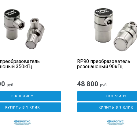
преобразователь
RP90 преобразователь
нсный 350кГц
резонансный 90кГц
00
48 800
руб.
руб.
В КОРЗИНУ
В КОРЗИНУ
КУПИТЬ В 1 КЛИК
КУПИТЬ В 1 КЛИК