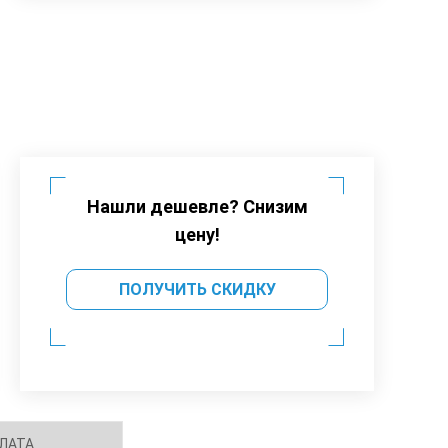
Нашли дешевле? Снизим
цену!
ПОЛУЧИТЬ СКИДКУ
ЛАТА