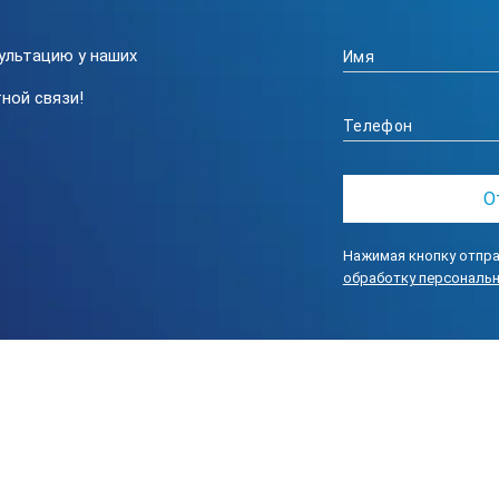
ультацию у наших
ной связи!
Нажимая кнопку отпра
обработку персональ