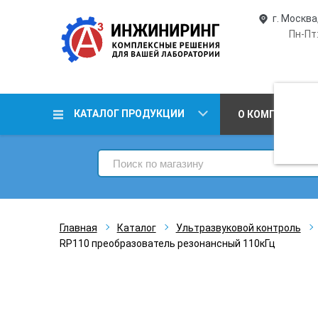
г. Москва
Пн-Пт:
КАТАЛОГ ПРОДУКЦИИ
О КОМПАНИИ
Главная
Каталог
Ультразвуковой контроль
RP110 преобразователь резонансный 110кГц