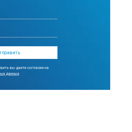
вить вы даете согласие на
ных данных