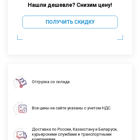
Нашли дешевле? Снизим цену!
ПОЛУЧИТЬ СКИДКУ
Отгрузка со склада
Все цены на сайте указаны с учетом НДС
Доставка по России, Казахстану и Беларуси,
курьерскими службами и транспортными
компаниями