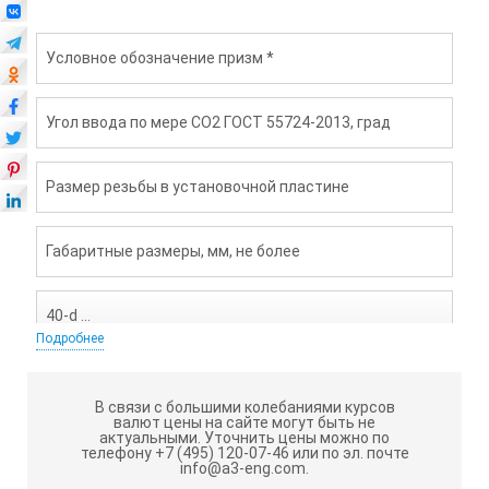
Условное обозначение призм *
Угол ввода по мере СО2 ГОСТ 55724-2013, град
Размер резьбы в установочной пластине
Габаритные размеры, мм, не более
40-d …
Подробнее
40
В связи с большими колебаниями курсов
валют цены на сайте могут быть не
актуальными.
Уточнить цены можно по
М16х1
телефону +7 (495) 120-07-46 или по эл. почте
info@a3-eng.com.