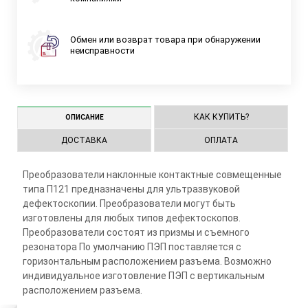
Обмен или возврат товара при обнаружении
неисправности
КАК КУПИТЬ?
ОПИСАНИЕ
ДОСТАВКА
ОПЛАТА
Преобразователи наклонные контактные совмещенные
типа П121 предназначены для ультразвуковой
дефектоскопии. Преобразователи могут быть
изготовлены для любых типов дефектоскопов.
Преобразователи состоят из призмы и съемного
резонатора По умолчанию ПЭП поставляется с
горизонтальным расположением разъема. Возможно
индивидуальное изготовление ПЭП с вертикальным
расположением разъема.