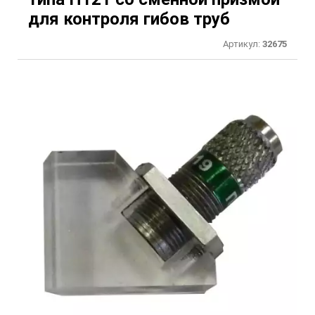
для контроля гибов труб
Артикул:
32675