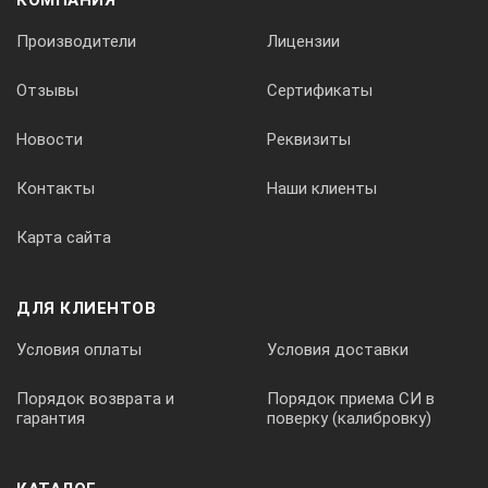
КОМПАНИЯ
Производители
Лицензии
Отзывы
Сертификаты
Новости
Реквизиты
Контакты
Наши клиенты
Карта сайта
ДЛЯ КЛИЕНТОВ
Условия оплаты
Условия доставки
Порядок возврата и
Порядок приема СИ в
гарантия
поверку (калибровку)