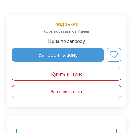
ПОД ЗАКАЗ
Срок поставки от 7 дней
Цена по запросу
Запросить цену
Купить в 1 клик
Запросить счет