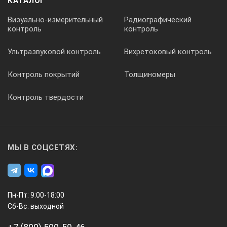
КАТАЛОГ
Визуально-измерительный
Радиографический
контроль
контроль
Ультразвуковой контроль
Вихретоковый контроль
Контроль покрытий
Толщиномеры
Контроль твердости
МЫ В СОЦСЕТЯХ:
Пн-Пт: 9:00-18:00
Сб-Вс: выходной