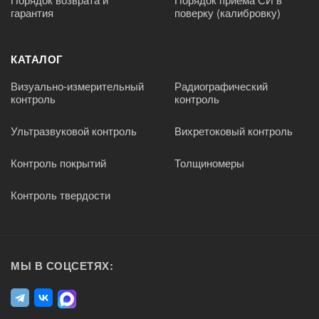
гарантия
поверку (калибровку)
КАТАЛОГ
Визуально-измерительный
Радиографический
контроль
контроль
Ультразвуковой контроль
Вихретоковый контроль
Контроль покрытий
Толщиномеры
Контроль твердости
МЫ В СОЦСЕТЯХ: