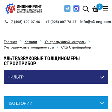
0
info@a3-eng.com
+7 (495) 120-07-46
+7 (925) 097-78-47
Главная
Каталог
Ультразвуковой контроль
Ультразвуковые толщиномеры
СКБ Стройприбор
УЛЬТРАЗВУКОВЫЕ ТОЛЩИНОМЕРЫ
СТРОЙПРИБОР
ФИЛЬТР
КАТЕГОРИИ