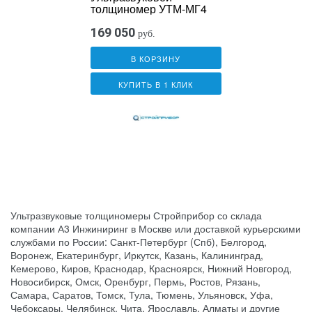
толщиномер УТМ-МГ4
169 050
руб.
В КОРЗИНУ
КУПИТЬ В 1 КЛИК
Ультразвуковые толщиномеры Стройприбор со склада
компании А3 Инжиниринг в Москве или доставкой курьерскими
службами по России: Санкт-Петербург (Спб), Белгород,
Воронеж, Екатеринбург, Иркутск, Казань, Калининград,
Кемерово, Киров, Краснодар, Красноярск, Нижний Новгород,
Новосибирск, Омск, Оренбург, Пермь, Ростов, Рязань,
Самара, Саратов, Томск, Тула, Тюмень, Ульяновск, Уфа,
Чебоксары, Челябинск, Чита, Ярославль, Алматы и другие