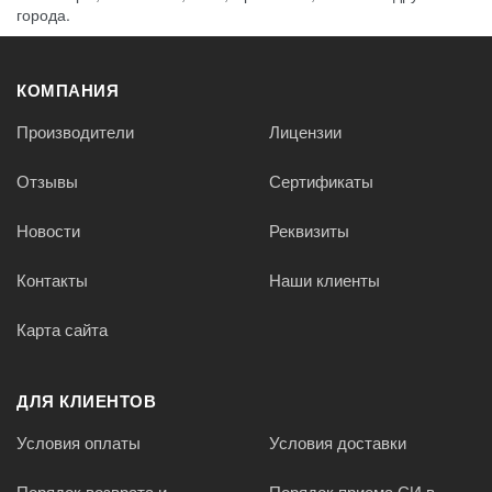
города.
КОМПАНИЯ
Производители
Лицензии
Отзывы
Сертификаты
Новости
Реквизиты
Контакты
Наши клиенты
Карта сайта
ДЛЯ КЛИЕНТОВ
Условия оплаты
Условия доставки
Порядок возврата и
Порядок приема СИ в