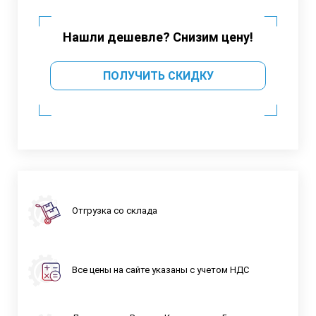
Нашли дешевле? Снизим цену!
ПОЛУЧИТЬ СКИДКУ
Отгрузка со склада
Все цены на сайте указаны с учетом НДС