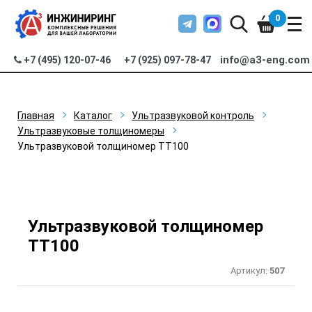
0
info@a3-eng.com
+7 (495) 120-07-46
+7 (925) 097-78-47
Главная
Каталог
Ультразвуковой контроль
Ультразвуковые толщиномеры
Ультразвуковой толщиномер TT100
Ультразвуковой толщиномер
TT100
Артикул:
507