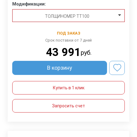
Модификации:
ТОЛЩИНОМЕР TT100
ПОД ЗАКАЗ
Срок поставки от 7 дней
43 991
руб.
В корзину
Купить в 1 клик
Запросить счет