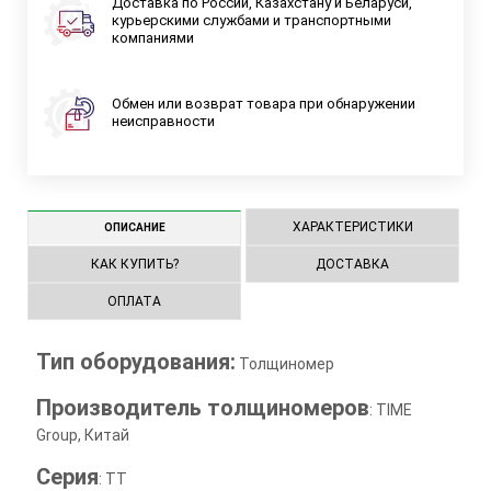
Доставка по России, Казахстану и Беларуси,
курьерскими службами и транспортными
компаниями
Обмен или возврат товара при обнаружении
неисправности
ХАРАКТЕРИСТИКИ
ОПИСАНИЕ
КАК КУПИТЬ?
ДОСТАВКА
ОПЛАТА
Тип оборудования:
Толщиномер
Производитель толщиномеров
: TIME
Group, Китай
Серия
: TT