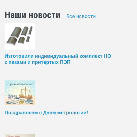
Наши новости
Все новости
Изготовили индивидуальный комплект НО
с пазами и притертых ПЭП
Поздравляем с Днем метрологии!