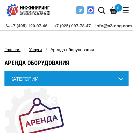
0
info@a3-eng.com
+7 (495) 120-07-46
+7 (925) 097-78-47
Главная
Услуги
Аренда оборудования
АРЕНДА ОБОРУДОВАНИЯ
КАТЕГОРИИ