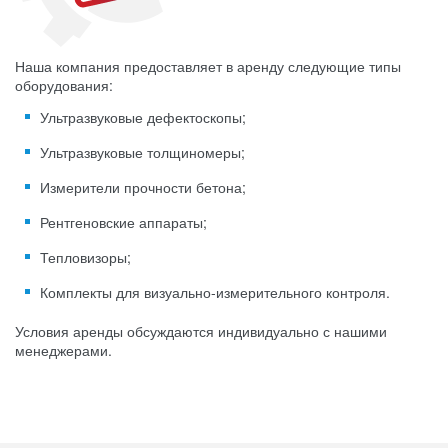
Наша компания предоставляет в аренду следующие типы
оборудования:
Ультразвуковые дефектоскопы;
Ультразвуковые толщиномеры;
Измерители прочности бетона;
Рентгеновские аппараты;
Тепловизоры;
Комплекты для визуально-измерительного контроля.
Условия аренды обсуждаются индивидуально с нашими
менеджерами.