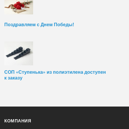
Поздравляем с Днем Победы!
СОП «Ступенька» из полиэтилена доступен
к заказу
КОМПАНИЯ