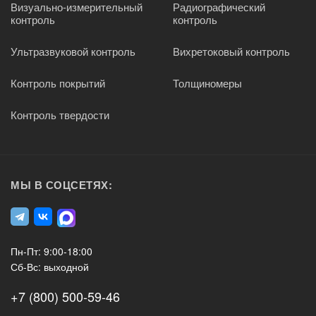
Визуально-измерительный
Радиографический
контроль
контроль
Ультразвуковой контроль
Вихретоковый контроль
Контроль покрытий
Толщиномеры
Контроль твердости
МЫ В СОЦСЕТЯХ:
Пн-Пт: 9:00-18:00
Сб-Вс: выходной
+7 (800) 500-59-46