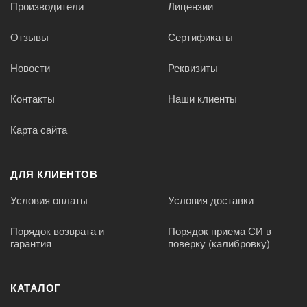
Производители
Лицензии
Отзывы
Сертификаты
Новости
Реквизиты
Контакты
Наши клиенты
Карта сайта
ДЛЯ КЛИЕНТОВ
Условия оплаты
Условия доставки
Порядок возврата и
Порядок приема СИ в
гарантия
поверку (калибровку)
КАТАЛОГ