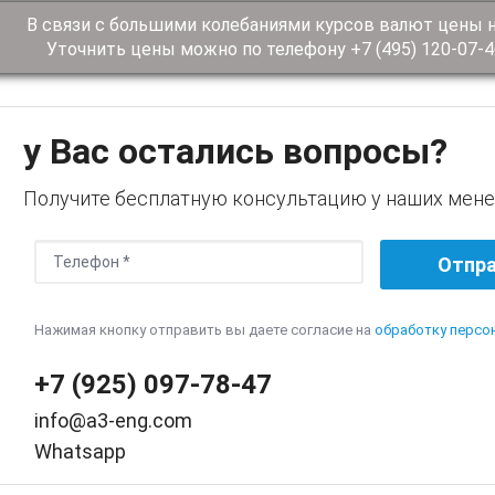
В связи с большими колебаниями курсов валют цены н
Уточнить цены можно по телефону +7 (495) 120-07-46 
у Вас остались вопросы?
Получите бесплатную консультацию у наших мен
Нажимая кнопку отправить вы даете согласие на
обработку персо
+7 (925) 097-78-47
info@a3-eng.com
Whatsapp