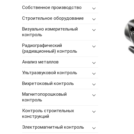
Собственное производство
Строительное оборудование
Визуально измерительный
контроль
Радиографический
(радиационный) контроль
Анализ металлов
Ультразвуковой контроль
Вихретоковый контроль
Магнитопорошковый
контроль
Контроль строительных
конструкций
Электромагнитный контроль