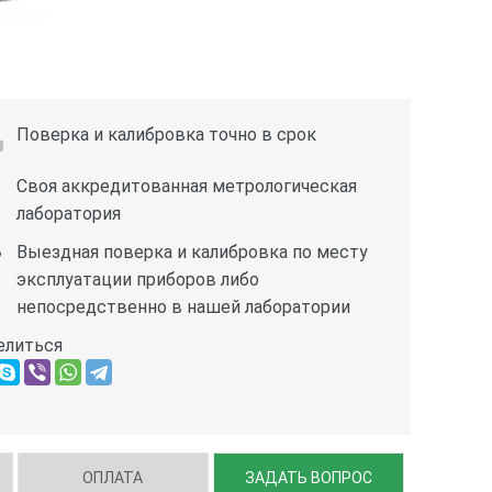
Поверка и калибровка точно в срок
Своя аккредитованная метрологическая
лаборатория
Выездная поверка и калибровка по месту
эксплуатации приборов либо
непосредственно в нашей лаборатории
елиться
ОПЛАТА
ЗАДАТЬ ВОПРОС