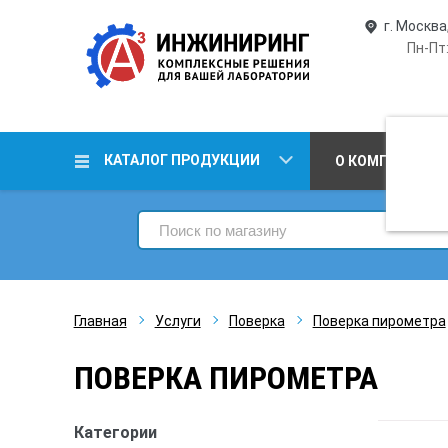
г. Москва
Пн-Пт:
КАТАЛОГ ПРОДУКЦИИ
О КОМПАНИИ
Главная
Услуги
Поверка
Поверка пирометра
ПОВЕРКА ПИРОМЕТРА
Категории