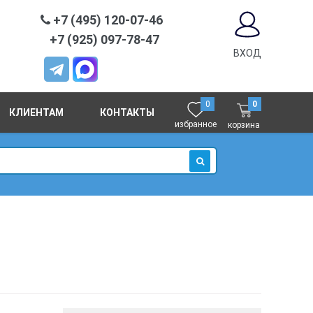
+7 (495) 120-07-46
+7 (925) 097-78-47
ВХОД
0
0
КЛИЕНТАМ
КОНТАКТЫ
избранное
корзина
ИСКАТЬ