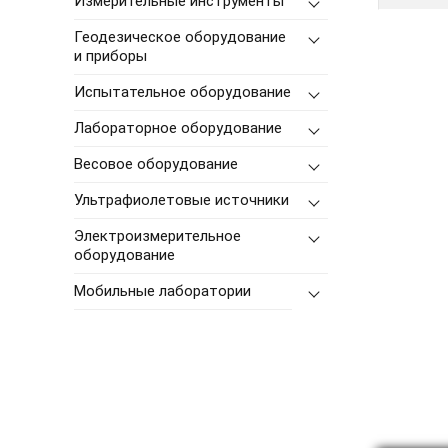
Измерительные инструменты
Геодезическое оборудование
и приборы
Испытательное оборудование
Лабораторное оборудование
Весовое оборудование
Ультрафиолетовые источники
Электроизмерительное
оборудование
Мобильные лаборатории