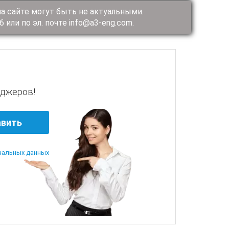
а сайте могут быть не актуальными.
или по эл. почте info@a3-eng.com.
еджеров!
нальных данных