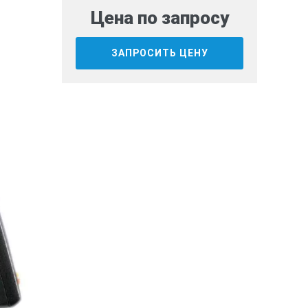
Цена по запросу
ЗАПРОСИТЬ ЦЕНУ