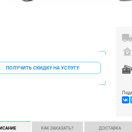
ПОЛУЧИТЬ СКИДКУ НА УСЛУГУ
Под
ИСАНИЕ
КАК ЗАКАЗАТЬ?
ДОСТАВКА