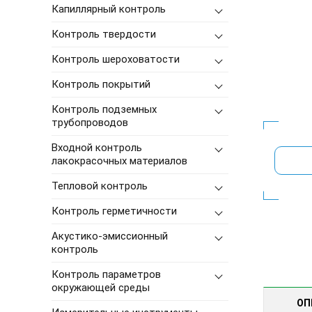
Капиллярный контроль
Контроль твердости
Контроль шероховатости
Контроль покрытий
Контроль подземных
трубопроводов
Входной контроль
лакокрасочных материалов
Тепловой контроль
Контроль герметичности
Акустико-эмиссионный
контроль
Контроль параметров
окружающей среды
ОП