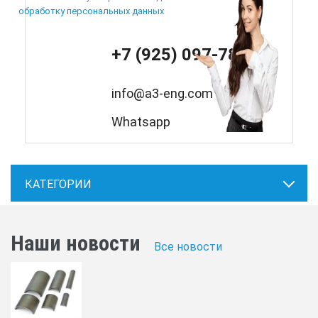
обработку персональных данных
+7 (925) 097-78-47
info@a3-eng.com
Whatsapp
КАТЕГОРИИ
Наши новости
Все новости