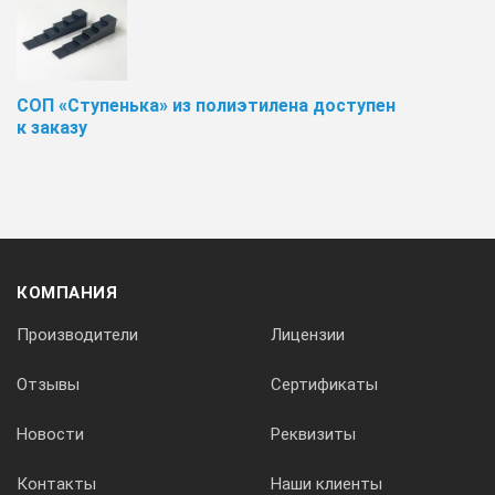
СОП «Ступенька» из полиэтилена доступен
к заказу
КОМПАНИЯ
Производители
Лицензии
Отзывы
Сертификаты
Новости
Реквизиты
Контакты
Наши клиенты