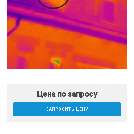
Цена по запросу
ЗАПРОСИТЬ ЦЕНУ