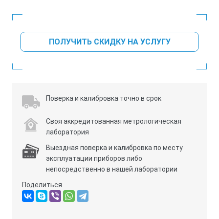
ПОЛУЧИТЬ СКИДКУ НА УСЛУГУ
Поверка и калибровка точно в срок
Своя аккредитованная метрологическая
лаборатория
Выездная поверка и калибровка по месту
эксплуатации приборов либо
непосредственно в нашей лаборатории
Поделиться