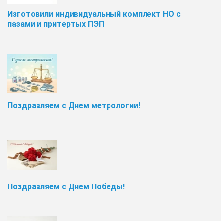
Изготовили индивидуальный комплект НО с
пазами и притертых ПЭП
Поздравляем с Днем метрологии!
Поздравляем с Днем Победы!