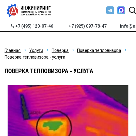
info@a
+7 (495) 120-07-46
+7 (925) 097-78-47
Главная
Услуги
Поверка
Поверка тепловизора
Поверка тепловизора - услуга
ПОВЕРКА ТЕПЛОВИЗОРА - УСЛУГА