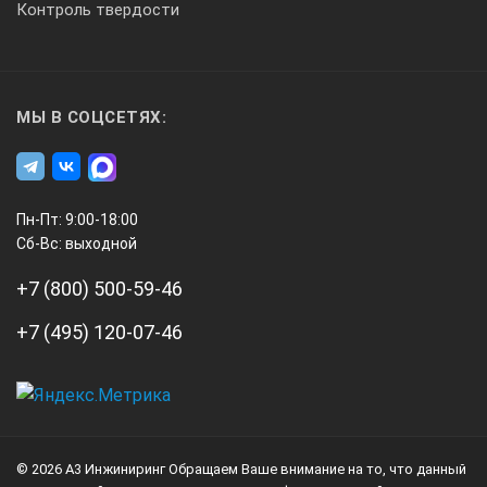
Контроль твердости
МЫ В СОЦСЕТЯХ:
Пн-Пт: 9:00-18:00
Сб-Вс: выходной
+7 (800) 500-59-46
+7 (495) 120-07-46
А3
Инжиниринг
© 2026 А3 Инжиниринг Обращаем Ваше внимание на то, что данный
Нагорный