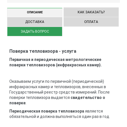
КАК ЗАКАЗАТЬ?
ОПИСАНИЕ
ДОСТАВКА
ОПЛАТА
ЗАДАТЬ ВОПРОС
Поверка тепловизора - услуга
Первичная и периодическая метрологические
поверки тепловизоров (инфракрасных камер).
Оказываем услуги по первичной (периодической)
инфракрасных камер и тепловизоров, внесенных в
Государственный реестр средств измерений. После
поверки тепловизора выдается
свидетельство о
поверке
.
Периодическая поверка тепловизора
является
обязательной и должна выполняться один раз в год.