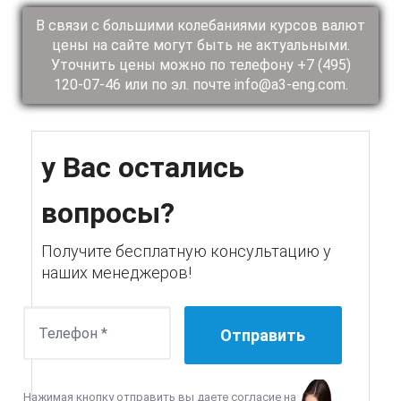
В связи с большими колебаниями курсов валют
цены на сайте могут быть не актуальными.
Уточнить цены можно по телефону +7 (495)
120-07-46 или по эл. почте info@a3-eng.com.
у Вас остались
вопросы?
Получите бесплатную консультацию у
наших менеджеров!
Нажимая кнопку отправить вы даете согласие на