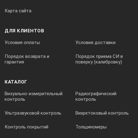
Карта сайта
ДЛЯ КЛИЕНТОВ
Условия оплаты
Условия доставки
Порядок возврата и
Порядок приема СИ в
гарантия
поверку (калибровку)
КАТАЛОГ
Визуально-измерительный
Радиографический
контроль
контроль
Ультразвуковой контроль
Вихретоковый контроль
Контроль покрытий
Толщиномеры