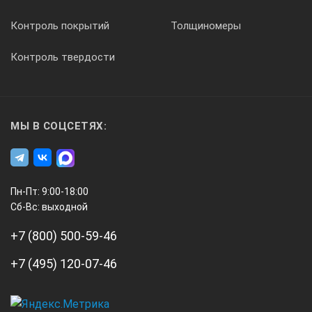
Контроль покрытий
Толщиномеры
20
Контроль твердости
МЫ В СОЦСЕТЯХ:
Пн-Пт: 9:00-18:00
Комплект поставки:
Сб-Вс: выходной
+7 (800) 500-59-46
№
+7 (495) 120-07-46
Наименование