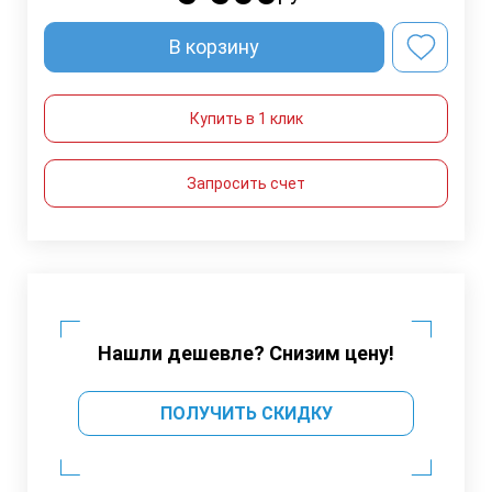
В корзину
Купить в 1 клик
Запросить счет
Нашли дешевле? Снизим цену!
ПОЛУЧИТЬ СКИДКУ