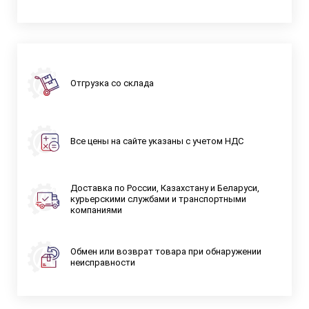
Отгрузка со склада
Все цены на сайте указаны с учетом НДС
Доставка по России, Казахстану и Беларуси,
курьерскими службами и транспортными
компаниями
Обмен или возврат товара при обнаружении
неисправности