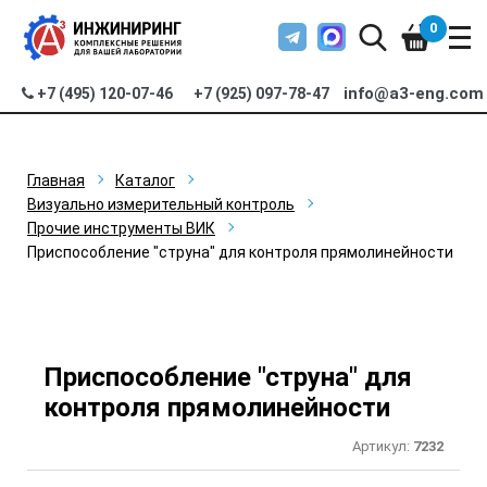
0
info@a3-eng.com
+7 (495) 120-07-46
+7 (925) 097-78-47
Главная
Каталог
Визуально измерительный контроль
Прочие инструменты ВИК
Приспособление "струна" для контроля прямолинейности
Приспособление "струна" для
контроля прямолинейности
Артикул:
7232