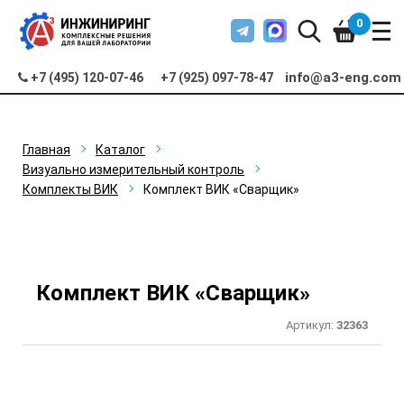
0
info@a3-eng.com
+7 (495) 120-07-46
+7 (925) 097-78-47
Главная
Каталог
Визуально измерительный контроль
Комплекты ВИК
Комплект ВИК «Сварщик»
Комплект ВИК «Сварщик»
Артикул:
32363