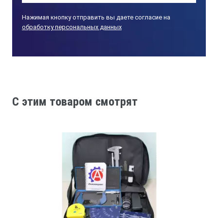
Нажимая кнопку отправить вы даете согласие на
обработку персональных данных
C этим товаром смотрят