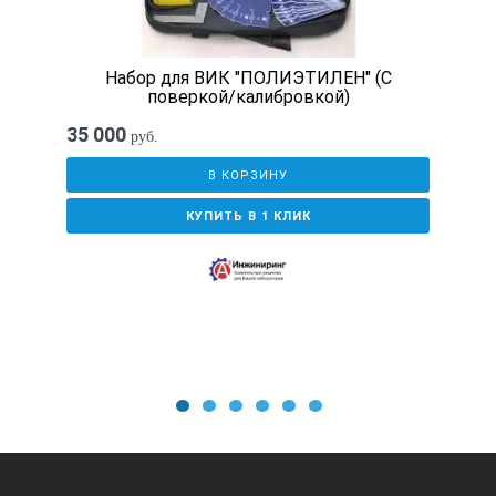
Набор для ВИК "ПОЛИЭТИЛЕН" (С
поверкой/калибровкой)
35 000
руб.
В КОРЗИНУ
КУПИТЬ В 1 КЛИК
1
2
3
4
5
6