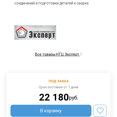
соединений и подготовки деталей к сварке.
Все товары НТЦ Эксперт
ПОД ЗАКАЗ
Срок поставки от 7 дней
22 180
руб.
В корзину