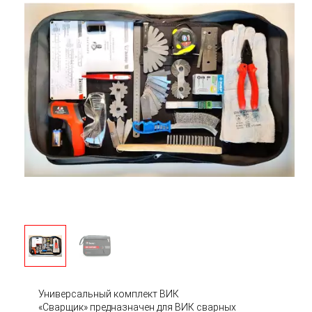
Универсальный комплект ВИК
«Сварщик» предназначен для ВИК сварных