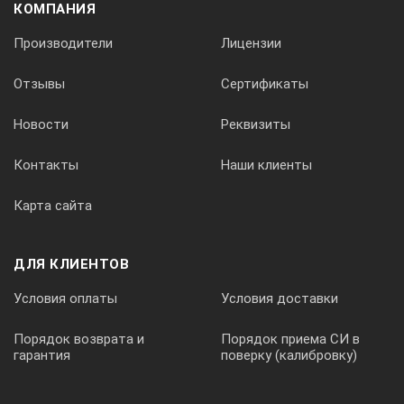
КОМПАНИЯ
Производители
Лицензии
Отзывы
Сертификаты
Новости
Реквизиты
Контакты
Наши клиенты
Карта сайта
ДЛЯ КЛИЕНТОВ
Условия оплаты
Условия доставки
Порядок возврата и
Порядок приема СИ в
гарантия
поверку (калибровку)