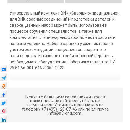
Универсальный комплект ВИК «Сварщик» предназначен
для ВИК сварных соединений и подготовки деталей к
сварке. Данный набор может быть использован в
процессе обучения специалистов, а также для
комплектации стационарных рабочих мести работы в
полевых условиях. Набор сварщика укомплектован с
учетом рекомендаций специалистов сварочного
производства и включает в себя основной перечень
необходимого оборудования. Набор изготовлен по ТУ
26.51.66-001-61670358-2023.
В связи с большими колебаниями курсов
валют цены на сайте могут быть не
актуальными.
Уточнить цены можно по
телефону +7 (495) 120-07-46 или по эл. почте
info@a3-eng.com.