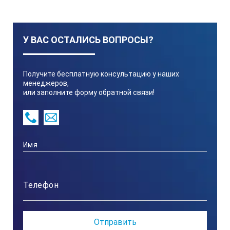
У ВАС ОСТАЛИСЬ ВОПРОСЫ?
Получите бесплатную консультацию у наших
менеджеров,
или заполните форму обратной связи!