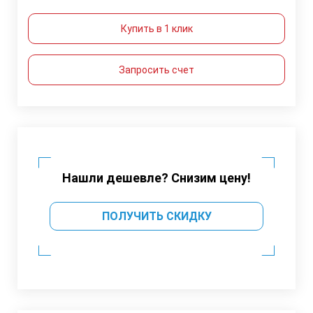
Купить в 1 клик
Запросить счет
Нашли дешевле? Снизим цену!
ПОЛУЧИТЬ СКИДКУ