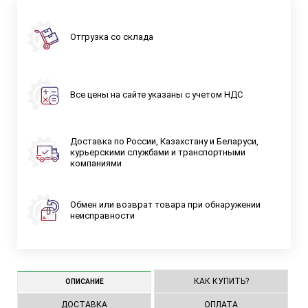
Отгрузка со склада
Все цены на сайте указаны с учетом НДС
Доставка по России, Казахстану и Беларуси,
курьерскими службами и транспортными
компаниями
Обмен или возврат товара при обнаружении
неисправности
КАК КУПИТЬ?
ОПИСАНИЕ
ДОСТАВКА
ОПЛАТА