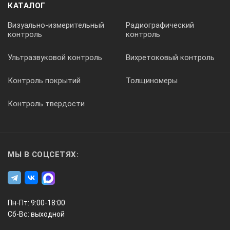
КАТАЛОГ
Визуально-измерительный
Радиографический
контроль
контроль
Ультразвуковой контроль
Вихретоковый контроль
Контроль покрытий
Толщиномеры
Контроль твердости
МЫ В СОЦСЕТЯХ:
Пн-Пт: 9:00-18:00
Сб-Вс: выходной