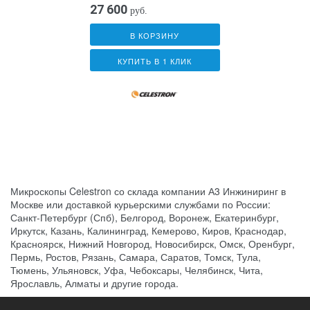
27 600
руб.
В КОРЗИНУ
КУПИТЬ В 1 КЛИК
Микроскопы Celestron со склада компании А3 Инжиниринг в
Москве или доставкой курьерскими службами по России:
Санкт-Петербург (Спб), Белгород, Воронеж, Екатеринбург,
Иркутск, Казань, Калининград, Кемерово, Киров, Краснодар,
Красноярск, Нижний Новгород, Новосибирск, Омск, Оренбург,
Пермь, Ростов, Рязань, Самара, Саратов, Томск, Тула,
Тюмень, Ульяновск, Уфа, Чебоксары, Челябинск, Чита,
Ярославль, Алматы и другие города.