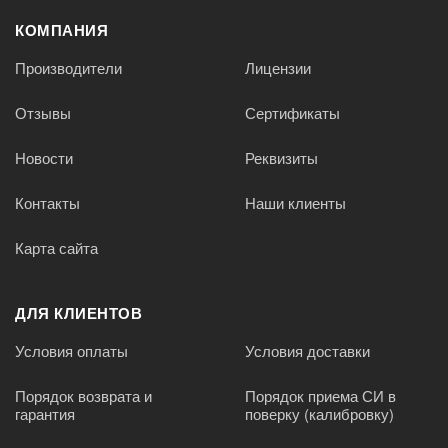
КОМПАНИЯ
Производители
Лицензии
Отзывы
Сертификаты
Новости
Реквизиты
Контакты
Наши клиенты
Карта сайта
ДЛЯ КЛИЕНТОВ
Условия оплаты
Условия доставки
Порядок возврата и
Порядок приема СИ в
гарантия
поверку (калибровку)