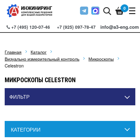
0
info@a3-eng.com
+7 (495) 120-07-46
+7 (925) 097-78-47
Главная
Каталог
Визуально измерительный контроль
Микроскопы
Celestron
МИКРОСКОПЫ CELESTRON
ФИЛЬТР
КАТЕГОРИИ