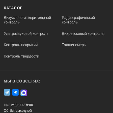
КАТАЛОГ
Визуально-измерительный
Радиографический
контроль
контроль
Ультразвуковой контроль
Вихретоковый контроль
Контроль покрытий
Толщиномеры
Контроль твердости
МЫ В СОЦСЕТЯХ:
Пн-Пт: 9:00-18:00
Сб-Вс: выходной