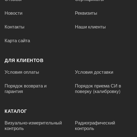
Новости
Реквизиты
Контакты
Наши клиенты
Карта сайта
ДЛЯ КЛИЕНТОВ
Условия оплаты
Условия доставки
Порядок возврата и
Порядок приема СИ в
гарантия
поверку (калибровку)
КАТАЛОГ
Визуально-измерительный
Радиографический
контроль
контроль