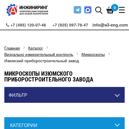
0
info@a3-eng.com
+7 (495) 120-07-46
+7 (925) 097-78-47
Главная
Каталог
Визуально измерительный контроль
Микроскопы
Изюмский приборостроительный завод
МИКРОСКОПЫ ИЗЮМСКОГО
ПРИБОРОСТРОИТЕЛЬНОГО ЗАВОДА
ФИЛЬТР
КАТЕГОРИИ