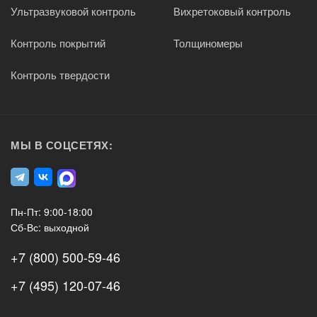
Ультразвуковой контроль
Вихретоковый контроль
Контроль покрытий
Толщиномеры
Контроль твердости
МЫ В СОЦСЕТЯХ:
Пн-Пт: 9:00-18:00
Сб-Вс: выходной
+7 (800) 500-59-46
+7 (495) 120-07-46