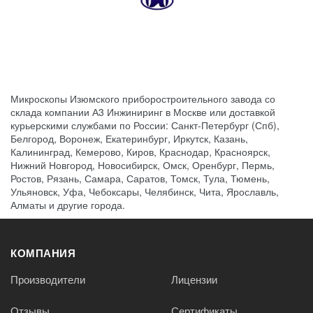
Микроскопы Изюмского приборостроительного завода со
склада компании А3 Инжиниринг в Москве или доставкой
курьерскими службами по России: Санкт-Петербург (Спб),
Белгород, Воронеж, Екатеринбург, Иркутск, Казань,
Калининград, Кемерово, Киров, Краснодар, Красноярск,
Нижний Новгород, Новосибирск, Омск, Оренбург, Пермь,
Ростов, Рязань, Самара, Саратов, Томск, Тула, Тюмень,
Ульяновск, Уфа, Чебоксары, Челябинск, Чита, Ярославль,
Алматы и другие города.
КОМПАНИЯ
Производители
Лицензии
Отзывы
Сертификаты