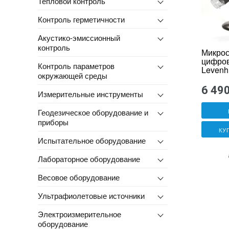
Тепловой контроль
Контроль герметичности
Акустико-эмиссионный
контроль
Микрос
цифро
Контроль параметров
Levenh
окружающей среды
6 49
Измерительные инструменты
Геодезическое оборудование и
приборы
КУ
Испытательное оборудование
Лабораторное оборудование
Весовое оборудование
Ультрафиолетовые источники
Электроизмерительное
оборудование