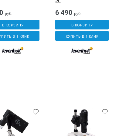
2L
0
6 490
руб.
руб.
В КОРЗИНУ
В КОРЗИНУ
УПИТЬ В 1 КЛИК
КУПИТЬ В 1 КЛИК