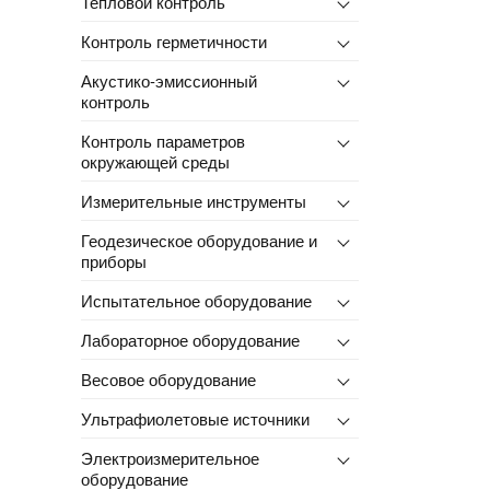
Тепловой контроль
Контроль герметичности
Акустико-эмиссионный
контроль
Контроль параметров
окружающей среды
Измерительные инструменты
Геодезическое оборудование и
приборы
Испытательное оборудование
Лабораторное оборудование
Весовое оборудование
Ультрафиолетовые источники
Электроизмерительное
оборудование