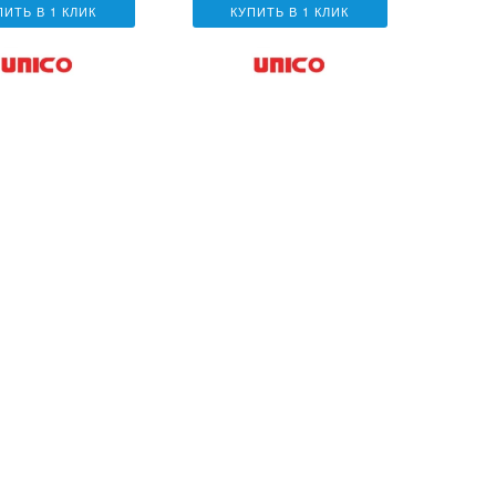
ПИТЬ В 1 КЛИК
КУПИТЬ В 1 КЛИК