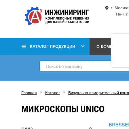
г. Москва
Пн-Пт:
КАТАЛОГ ПРОДУКЦИИ
О КОМПАНИИ
Главная
Каталог
Визуально измерительный конт
МИКРОСКОПЫ UNICO
BRESSE
Цена