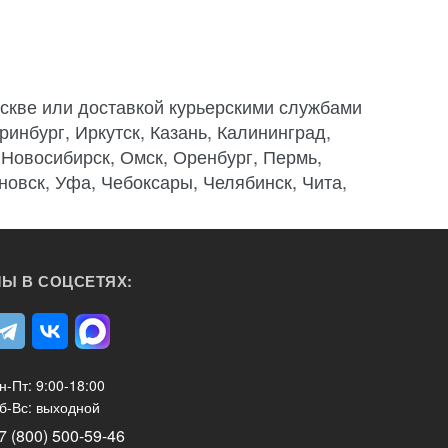
скве или доставкой курьерскими службами
ринбург, Иркутск, Казань, Калининград,
 Новосибирск, Омск, Оренбург, Пермь,
новск, Уфа, Чебоксары, Челябинск, Чита,
Ы В СОЦСЕТЯХ:
н-Пт: 9:00-18:00
б-Вс: выходной
7 (800) 500-59-46