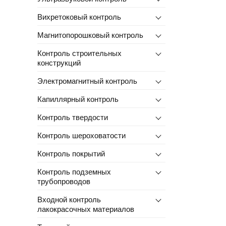
Вихретоковый контроль
Магнитопорошковый контроль
Контроль строительных
конструкций
Электромагнитный контроль
Капиллярный контроль
Контроль твердости
Контроль шероховатости
Контроль покрытий
Контроль подземных
трубопроводов
Входной контроль
лакокрасочных материалов