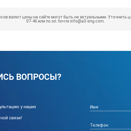
рсов валют цены на сайте могут быть не актуальными.
Уточнить це
07-46 или по эл. почте info@a3-eng.com.
ИСЬ ВОПРОСЫ?
ультацию у наших
ной связи!