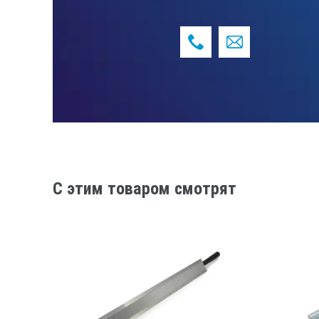
C этим товаром смотрят