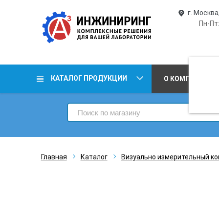
г. Москва
Пн-Пт:
КАТАЛОГ ПРОДУКЦИИ
О КОМПАНИИ
Главная
Каталог
Визуально измерительный ко