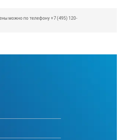
ны можно по телефону +7 (495) 120-