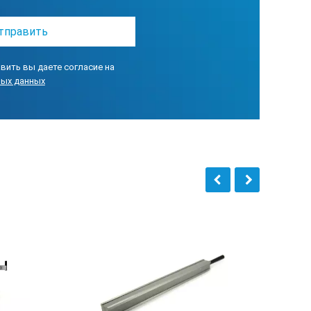
вить вы даете согласие на
ных данных