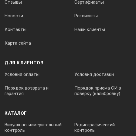
Отзывы
Сертификаты
Новости
Реквизиты
Контакты
Наши клиенты
Карта сайта
ДЛЯ КЛИЕНТОВ
Условия оплаты
Условия доставки
Порядок возврата и
Порядок приема СИ в
гарантия
поверку (калибровку)
КАТАЛОГ
Визуально-измерительный
Радиографический
контроль
контроль