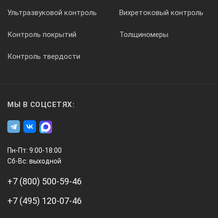
Ультразвуковой контроль
Вихретоковый контроль
Контроль покрытий
Толщиномеры
Контроль твердости
МЫ В СОЦСЕТЯХ:
Пн-Пт: 9:00-18:00
Сб-Вс: выходной
+7 (800) 500-59-46
+7 (495) 120-07-46