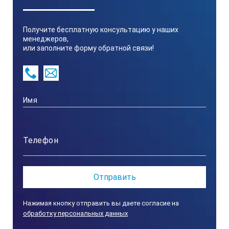
Получите бесплатную консультацию у наших
менеджеров,
или заполните форму обратной связи!
Нажимая кнопку отправить вы даете согласие на
обработку персональных данных