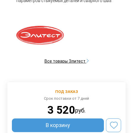
параметров стыкуемых деталей и сварного шва.
Все товары Элитест
ПОД ЗАКАЗ
Срок поставки от 7 дней
3 520
руб.
В корзину