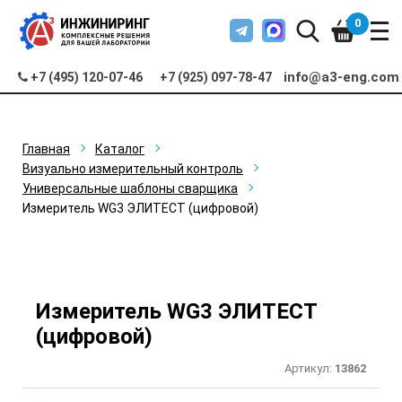
0
info@a3-eng.com
+7 (495) 120-07-46
+7 (925) 097-78-47
Главная
Каталог
Визуально измерительный контроль
Универсальные шаблоны сварщика
Измеритель WG3 ЭЛИТЕСТ (цифровой)
Измеритель WG3 ЭЛИТЕСТ
(цифровой)
Артикул:
13862