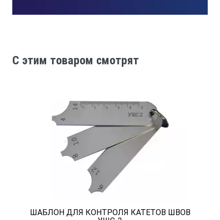
C этим товаром смотрят
ШАБЛОН ДЛЯ КОНТРОЛЯ КАТЕТОВ ШВОВ