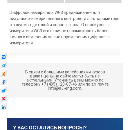
Цифровой измеритель WG3 предназначен для
визуально-измерительного контроля углов, параметров
стыкуемых деталей и сварного шва. От нониусного
измерителя WG3 его отличает возможность более
точного измерения за счет применения цифрового
измерителя.
В связи с большими колебаниями курсов
валют цены на сайте могут быть не
актуальными.
Уточнить цены можно по
телефону +7 (495) 120-07-46 или по эл. почте
info@a3-eng.com.
У ВАС ОСТАЛИСЬ ВОПРОСЫ?