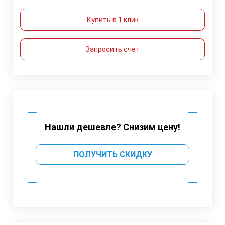
Купить в 1 клик
Запросить счет
Нашли дешевле? Снизим цену!
ПОЛУЧИТЬ СКИДКУ