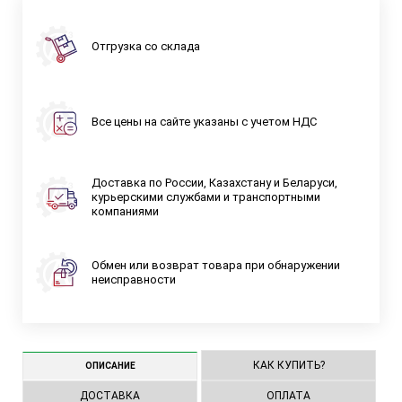
Отгрузка со склада
Все цены на сайте указаны с учетом НДС
Доставка по России, Казахстану и Беларуси,
курьерскими службами и транспортными
компаниями
Обмен или возврат товара при обнаружении
неисправности
КАК КУПИТЬ?
ОПИСАНИЕ
ДОСТАВКА
ОПЛАТА