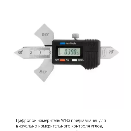
Цифровой измеритель WG3 предназначен для
визуально-измерительного контроля углов,