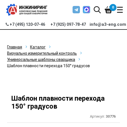
0
info@a3-eng.com
+7 (495) 120-07-46
+7 (925) 097-78-47
Главная
Каталог
Визуально измерительный контроль
Универсальные шаблоны сварщика
Шаблон плавности перехода 150° градусов
Шаблон плавности перехода
150° градусов
Артикул:
30776