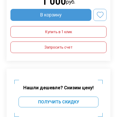
1 000
руб.
В корзину
Купить в 1 клик
Запросить счет
Нашли дешевле? Снизим цену!
ПОЛУЧИТЬ СКИДКУ