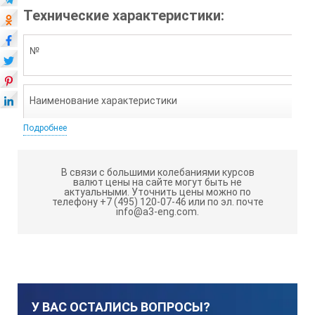
Технические характеристики:
№
Наименование характеристики
Подробнее
Значение
В связи с большими колебаниями курсов
валют цены на сайте могут быть не
актуальными.
Уточнить цены можно по
Примечание
телефону +7 (495) 120-07-46 или по эл. почте
info@a3-eng.com.
1.
Длина, мм
У ВАС ОСТАЛИСЬ ВОПРОСЫ?