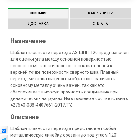
КАК КУПИТЬ?
ОПИСАНИЕ
ДОСТАВКА
ОПЛАТА
Назначение
Шаблон плавности перехода А3-ШПП-120 предназначен
для оценки угла между основной поверхностью
основного металла и плоскостью касательной к
верхней точке поверхности сварного шва. Плавный
переход металла лицевого и обратного валиков к
основному металлу очень важен, так как это
обеспечивает высокую прочность соединения при
динамических нагрузках. Изготовлено в соответствии с
427640-088-4407661-2017.ТУ.
Описание
Шаблон плавности перехода представляет собой
металлическую линейку, срезанную под углом 120°.