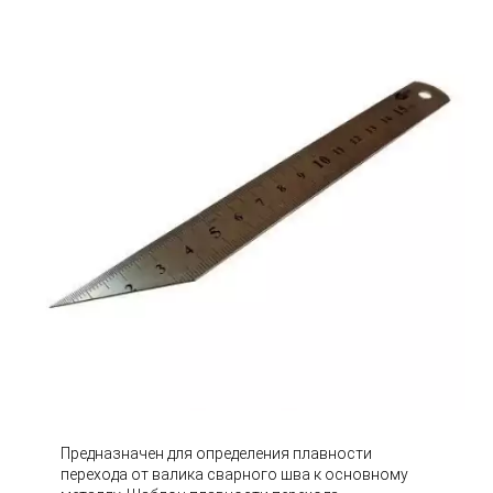
Предназначен для определения плавности
перехода от валика сварного шва к основному