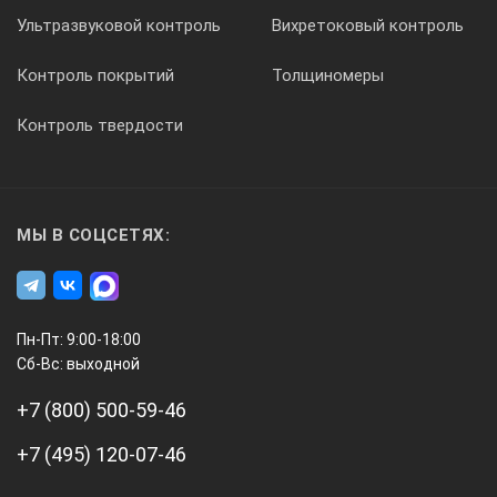
Ультразвуковой контроль
Вихретоковый контроль
1шт.
Контроль покрытий
Толщиномеры
Контроль твердости
3
МЫ В СОЦСЕТЯХ:
Сертификат о калибровке
Пн-Пт: 9:00-18:00
Сб-Вс: выходной
1шт.
+7 (800) 500-59-46
+7 (495) 120-07-46