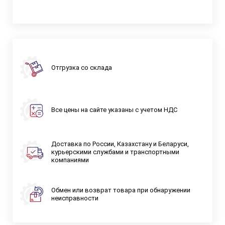
Отгрузка со склада
Все цены на сайте указаны с учетом НДС
Доставка по России, Казахстану и Беларуси,
курьерскими службами и транспортными
компаниями
Обмен или возврат товара при обнаружении
неисправности