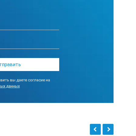
вить вы даете согласие на
ных данных