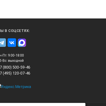
Ы В СОЦСЕТЯХ:
н-Пт: 9:00-18:00
б-Вс: выходной
7 (800) 500-59-46
7 (495) 120-07-46