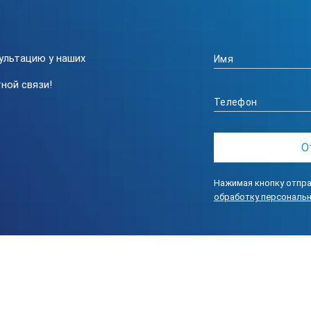
ультацию у наших
ной связи!
Нажимая кнопку отпра
обработку персональ