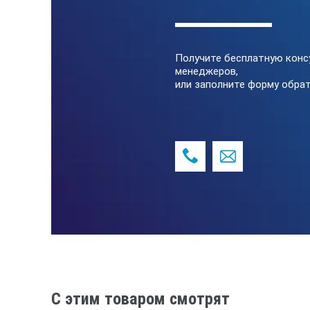
Получите бесплатную конс
менеджеров,
или заполните форму обрат
C этим товаром смотрят