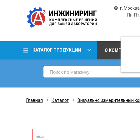
г. Москва
Пн-Пт:
КАТАЛОГ ПРОДУКЦИИ
О КОМПАНИИ
Главная
Каталог
Визуально измерительный ко