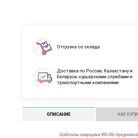
Отгрузка со склада
Доставка по России, Казахстану и
Беларуси, курьерскими службами и
транспортными компаниями
ОПИСАНИЕ
КАК КУП
Шаблоны сварщика WG-R6 предназнач