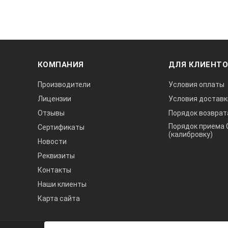
КОМПАНИЯ
ДЛЯ КЛИЕНТ
Производители
Условия оплаты
Лицензии
Условия доставк
Отзывы
Порядок возврат
Порядок приема 
Сертификаты
(калибровку)
Новости
Реквизиты
Контакты
Наши клиенты
Карта сайта
А3
Инжиниринг