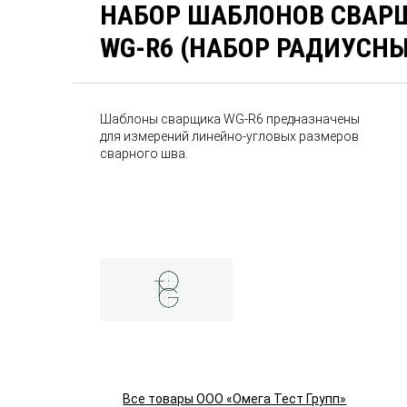
НАБОР ШАБЛОНОВ СВАРЩ
WG-R6 (НАБОР РАДИУСНЫ
Шаблоны сварщика WG-R6 предназначены
для измерений линейно-угловых размеров
сварного шва.
Все товары ООО «Омега Тест Групп»