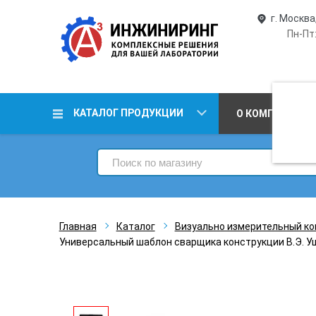
г. Москва
Пн-Пт:
КАТАЛОГ ПРОДУКЦИИ
О КОМПАНИИ
Главная
Каталог
Визуально измерительный ко
Универсальный шаблон сварщика конструкции В.Э. 