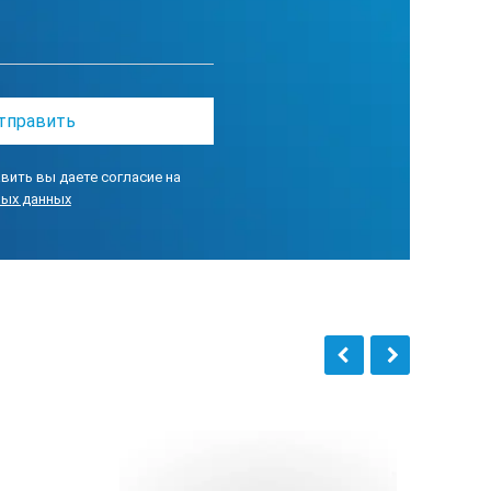
вить вы даете согласие на
ных данных