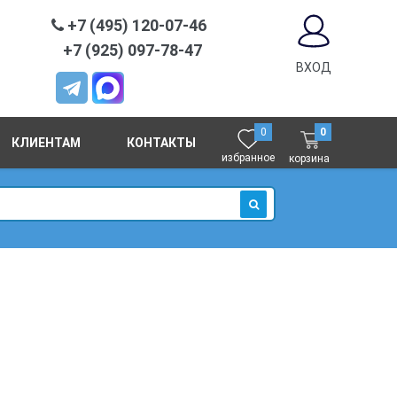
+7 (495) 120-07-46
+7 (925) 097-78-47
ВХОД
0
0
КЛИЕНТАМ
КОНТАКТЫ
избранное
корзина
ИСКАТЬ