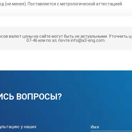
од (не менее). Поставляется с метрологической аттестацией.
рсов валют цены на сайте могут быть не актуальными.
Уточнить це
07-46 или по эл. почте info@a3-eng.com.
ИСЬ ВОПРОСЫ?
ультацию у наших