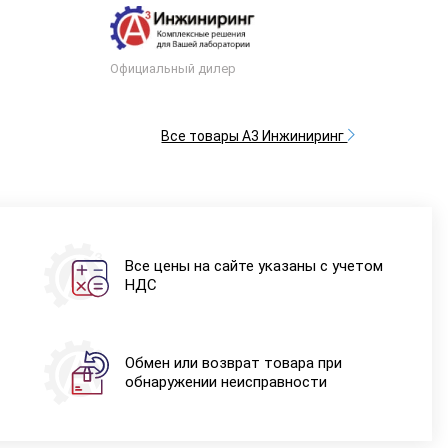
Официальный дилер
Все товары А3 Инжиниринг
Все цены на сайте указаны с учетом
НДС
Обмен или возврат товара при
обнаружении неисправности