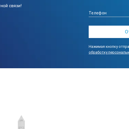
ной связи!
Нажимая кнопку отпра
обработку персональ