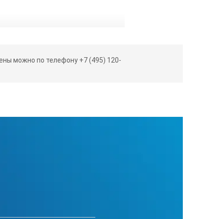
ны можно по телефону +7 (495) 120-