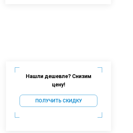
Нашли дешевле? Снизим
цену!
ПОЛУЧИТЬ СКИДКУ