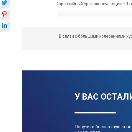
Гарантийный срок эксплуатации – 1 г
В связи с большими колебаниями ку
У ВАС ОСТАЛ
Получите бесплатную конс