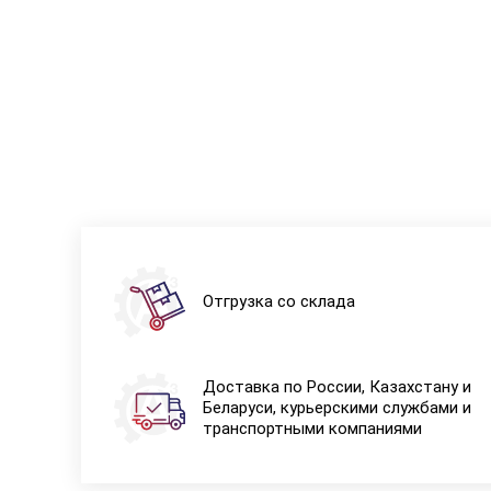
Отгрузка со склада
Доставка по России, Казахстану и
Беларуси, курьерскими службами и
транспортными компаниями