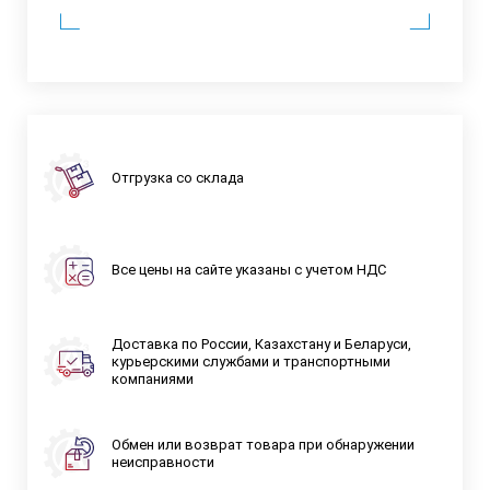
Отгрузка со склада
Все цены на сайте указаны с учетом НДС
Доставка по России, Казахстану и Беларуси,
курьерскими службами и транспортными
компаниями
Обмен или возврат товара при обнаружении
неисправности