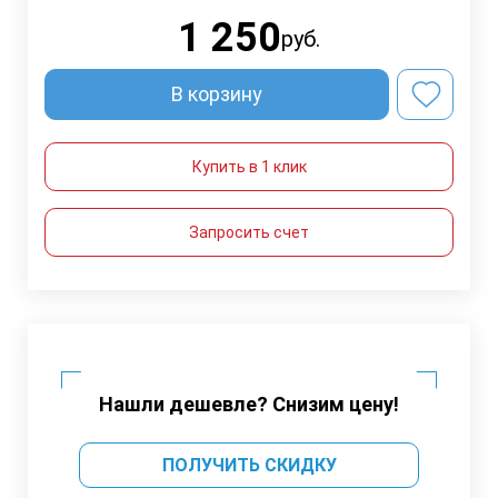
1 250
руб.
В корзину
Купить в 1 клик
Запросить счет
Нашли дешевле? Снизим цену!
ПОЛУЧИТЬ СКИДКУ