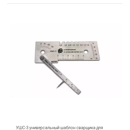
УШС-3 универсальный шаблон сварщика для