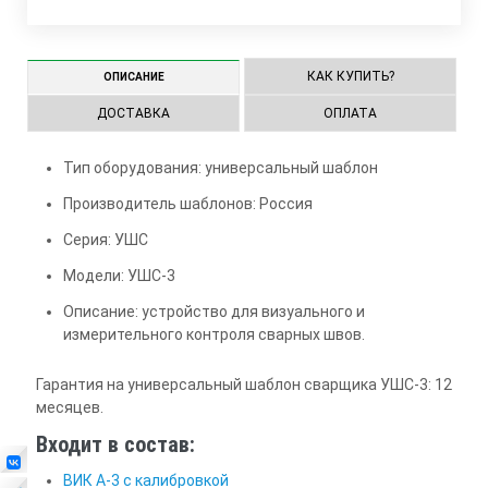
КАК КУПИТЬ?
ОПИСАНИЕ
ДОСТАВКА
ОПЛАТА
Тип оборудования: универсальный шаблон
Производитель шаблонов: Россия
Серия: УШС
Модели: УШС-3
Описание: устройство для визуального и
измерительного контроля сварных швов.
Гарантия на универсальный шаблон сварщика УШС-3: 12
месяцев.
Входит в состав:
ВИК А-3 с калибровкой