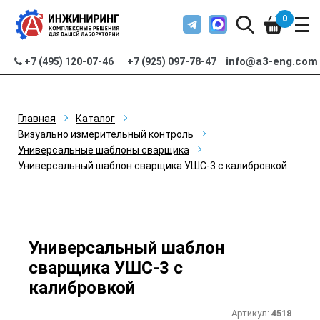
0
info@a3-eng.com
+7 (495) 120-07-46
+7 (925) 097-78-47
Главная
Каталог
Визуально измерительный контроль
Универсальные шаблоны сварщика
Универсальный шаблон сварщика УШС-3 с калибровкой
Универсальный шаблон
сварщика УШС-3 с
калибровкой
Артикул:
4518